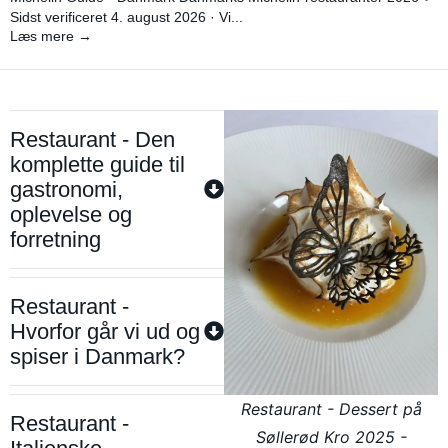
Sidst verificeret 4. august 2026 · Vi...
Læs mere →
Restaurant - Den
komplette guide til
gastronomi,
oplevelse og
forretning
Restaurant -
Hvorfor går vi ud og
spiser i Danmark?
Restaurant - Dessert på
Restaurant -
Søllerød Kro 2025 -