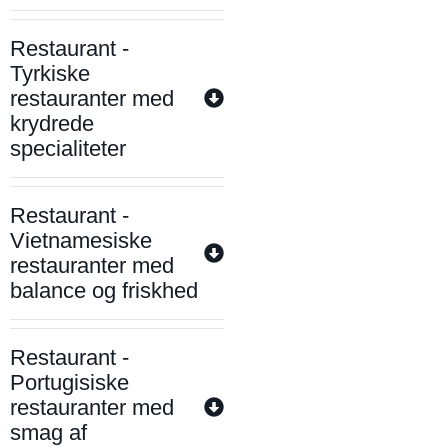
Restaurant -
Tyrkiske
restauranter med
krydrede
specialiteter
Restaurant -
Vietnamesiske
restauranter med
balance og friskhed
Restaurant -
Portugisiske
restauranter med
smag af