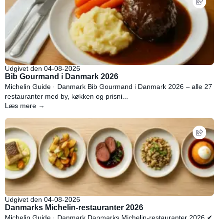
Udgivet den 04-08-2026
Bib Gourmand i Danmark 2026
Michelin Guide · Danmark Bib Gourmand i Danmark 2026 – alle 27
restauranter med by, køkken og prisni...
Læs mere →
Udgivet den 04-08-2026
Danmarks Michelin-restauranter 2026
Michelin Guide · Danmark Danmarks Michelin-restauranter 2026 ✔