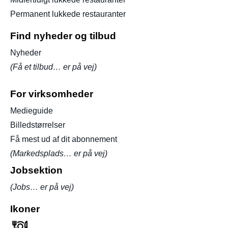
Permanent lukkede restauranter
Find nyheder og tilbud
Nyheder
(Få et tilbud… er på vej)
For virksomheder
Medieguide
Billedstørrelser
Få mest ud af dit abonnement
(Markedsplads… er på vej)
Jobsektion
(Jobs… er på vej)
Ikoner