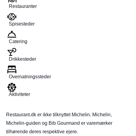
Restauranter
Spisesteder
Catering
Drikkesteder
Overnatningssteder
Aktiviteter
Restaurant.dk er ikke tilknyttet Michelin. Michelin,
Michelin-guiden og Bib Gourmand er varemærker
tilhørende deres respektive ejere.