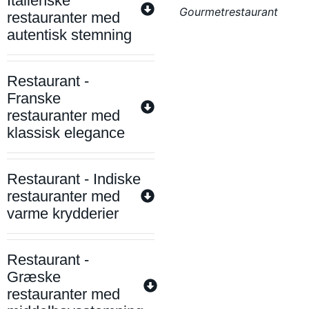
Italienske
Gourmetrestaurant
restauranter med
autentisk stemning
Restaurant -
Franske
restauranter med
klassisk elegance
Restaurant - Indiske
restauranter med
varme krydderier
Restaurant -
Græske
restauranter med