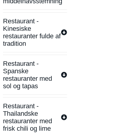
middelhavsstemning
Restaurant -
Kinesiske
restauranter fulde af
tradition
Restaurant -
Spanske
restauranter med
sol og tapas
Restaurant -
Thailandske
restauranter med
frisk chili og lime