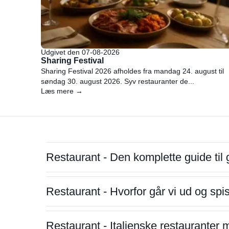
Udgivet den 07-08-2026
Sharing Festival
Sharing Festival 2026 afholdes fra mandag 24. august til
søndag 30. august 2026. Syv restauranter de...
Læs mere →
Restaurant - Den komplette guide til 
Restaurant - Hvorfor går vi ud og sp
Restaurant - Italienske restauranter