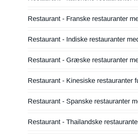
Restaurant - Franske restauranter m
Restaurant - Indiske restauranter me
Restaurant - Græske restauranter m
Restaurant - Kinesiske restauranter fu
Restaurant - Spanske restauranter m
Restaurant - Thailandske restauranter