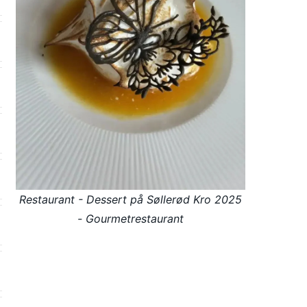
Restaurant - Dessert på Søllerød Kro 2025
- Gourmetrestaurant