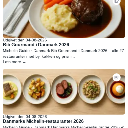
Udgivet den 04-08-2026
Bib Gourmand i Danmark 2026
Michelin Guide · Danmark Bib Gourmand i Danmark 2026 – alle 27
restauranter med by, køkken og prisni...
Læs mere →
Udgivet den 04-08-2026
Danmarks Michelin-restauranter 2026
Michelin Guide · Danmark Danmarks Michelin-restauranter 2026 ✔