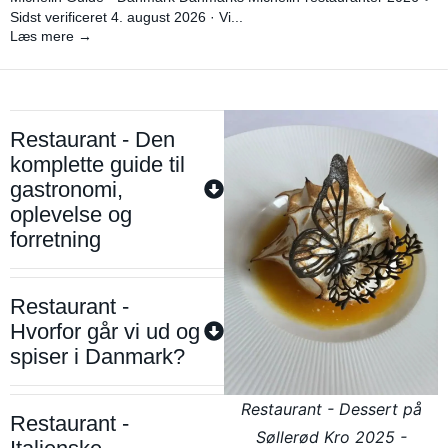
Sidst verificeret 4. august 2026 · Vi...
Læs mere →
Restaurant - Den
komplette guide til
gastronomi,
oplevelse og
forretning
Restaurant -
Hvorfor går vi ud og
spiser i Danmark?
Restaurant - Dessert på
Restaurant -
Søllerød Kro 2025 -