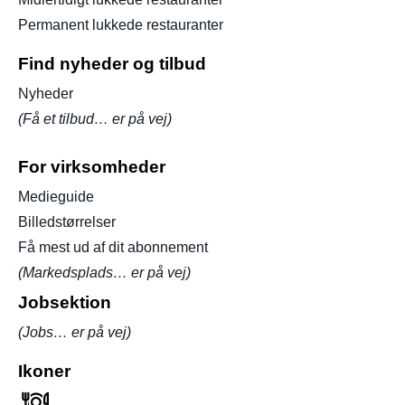
Permanent lukkede restauranter
Find nyheder og tilbud
Nyheder
(Få et tilbud… er på vej)
For virksomheder
Medieguide
Billedstørrelser
Få mest ud af dit abonnement
(Markedsplads… er på vej)
Jobsektion
(Jobs… er på vej)
Ikoner