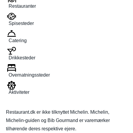
Restauranter
Spisesteder
Catering
Drikkesteder
Overnatningssteder
Aktiviteter
Restaurant.dk er ikke tilknyttet Michelin. Michelin,
Michelin-guiden og Bib Gourmand er varemærker
tilhørende deres respektive ejere.