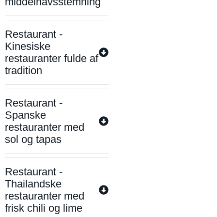
middelhavsstemning
Restaurant -
Kinesiske
restauranter fulde af
tradition
Restaurant -
Spanske
restauranter med
sol og tapas
Restaurant -
Thailandske
restauranter med
frisk chili og lime