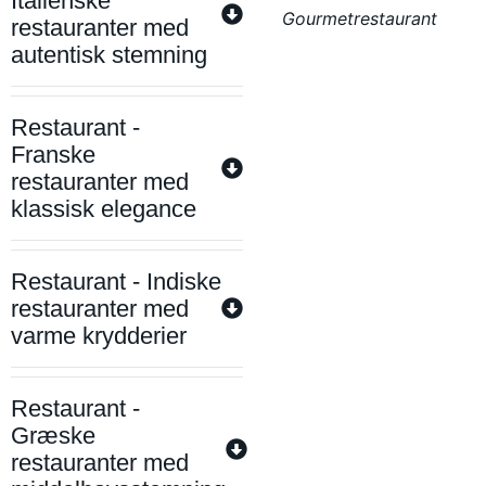
Italienske
Gourmetrestaurant
restauranter med
autentisk stemning
Restaurant -
Franske
restauranter med
klassisk elegance
Restaurant - Indiske
restauranter med
varme krydderier
Restaurant -
Græske
restauranter med