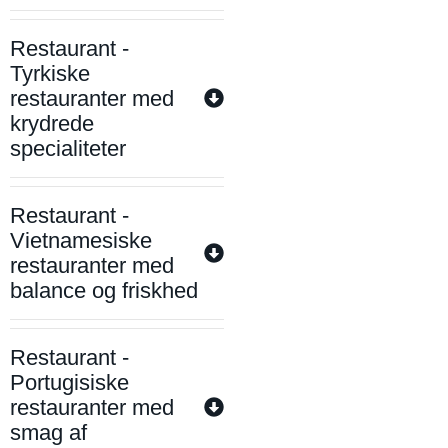
Restaurant -
Tyrkiske
restauranter med
krydrede
specialiteter
Restaurant -
Vietnamesiske
restauranter med
balance og friskhed
Restaurant -
Portugisiske
restauranter med
smag af