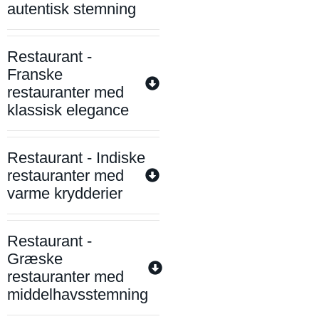
autentisk stemning
Restaurant -
Franske
restauranter med
klassisk elegance
Restaurant - Indiske
restauranter med
varme krydderier
Restaurant -
Græske
restauranter med
middelhavsstemning