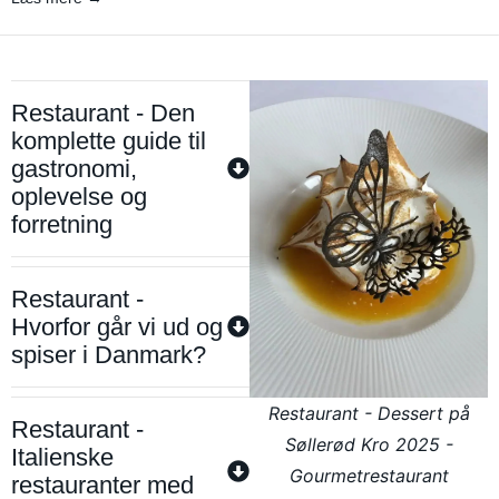
Restaurant - Den
komplette guide til
gastronomi,
oplevelse og
forretning
Restaurant -
Hvorfor går vi ud og
spiser i Danmark?
Restaurant - Dessert på
Restaurant -
Søllerød Kro 2025 -
Italienske
Gourmetrestaurant
restauranter med