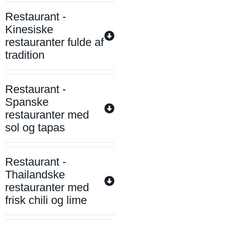
Restaurant -
Kinesiske
restauranter fulde af
tradition
Restaurant -
Spanske
restauranter med
sol og tapas
Restaurant -
Thailandske
restauranter med
frisk chili og lime