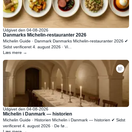
Udgivet den 04-08-2026
Danmarks Michelin-restauranter 2026
Michelin Guide · Danmark Danmarks Michelin-restauranter 2026 ✔
Sidst verificeret 4. august 2026 · Vi...
Læs mere →
Udgivet den 04-08-2026
Michelin i Danmark — historien
Michelin Guide · Historien Michelin i Danmark — historien ✔ Sidst
verificeret 4. august 2026 · De fø...
Læs mere →