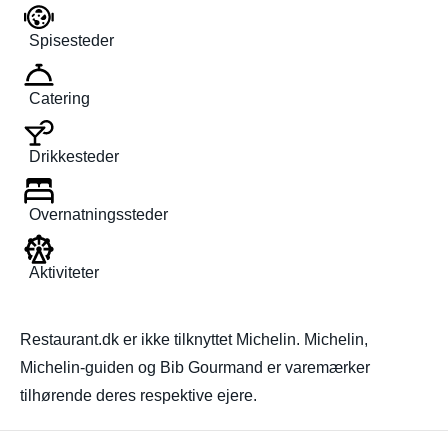
Spisesteder
Catering
Drikkesteder
Overnatningssteder
Aktiviteter
Restaurant.dk er ikke tilknyttet Michelin. Michelin,
Michelin-guiden og Bib Gourmand er varemærker
tilhørende deres respektive ejere.