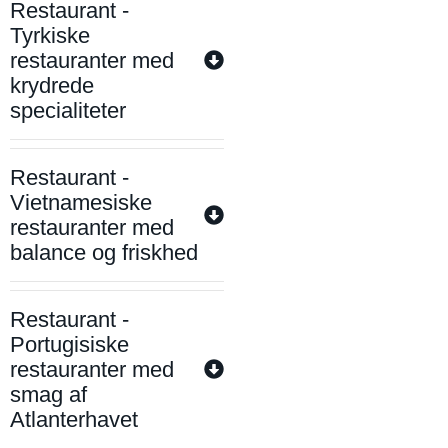
Restaurant -
Tyrkiske
restauranter med
krydrede
specialiteter
Restaurant -
Vietnamesiske
restauranter med
balance og friskhed
Restaurant -
Portugisiske
restauranter med
smag af
Atlanterhavet