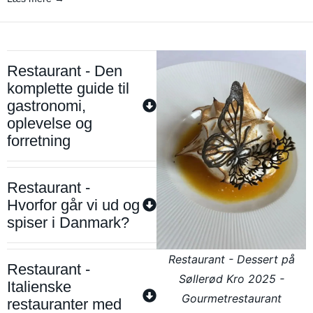
Restaurant - Den
komplette guide til
gastronomi,
oplevelse og
forretning
Restaurant -
Hvorfor går vi ud og
spiser i Danmark?
Restaurant - Dessert på
Restaurant -
Søllerød Kro 2025 -
Italienske
Gourmetrestaurant
restauranter med