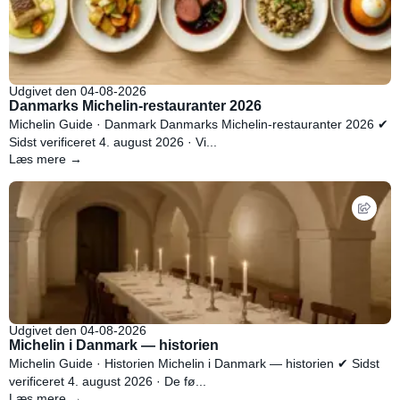
Udgivet den 04-08-2026
Danmarks Michelin-restauranter 2026
Michelin Guide · Danmark Danmarks Michelin-restauranter 2026 ✔
Sidst verificeret 4. august 2026 · Vi...
Læs mere →
Udgivet den 04-08-2026
Michelin i Danmark — historien
Michelin Guide · Historien Michelin i Danmark — historien ✔ Sidst
verificeret 4. august 2026 · De fø...
Læs mere →