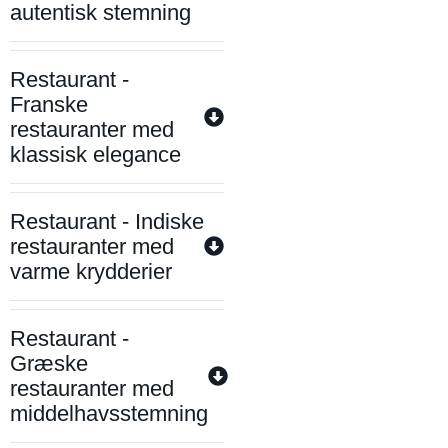
autentisk stemning
Restaurant -
Franske
restauranter med
klassisk elegance
Restaurant - Indiske
restauranter med
varme krydderier
Restaurant -
Græske
restauranter med
middelhavsstemning