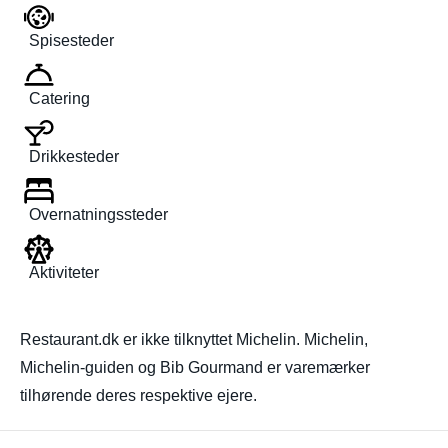
Spisesteder
Catering
Drikkesteder
Overnatningssteder
Aktiviteter
Restaurant.dk er ikke tilknyttet Michelin. Michelin,
Michelin-guiden og Bib Gourmand er varemærker
tilhørende deres respektive ejere.