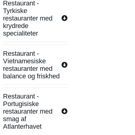
Restaurant -
Tyrkiske
restauranter med
krydrede
specialiteter
Restaurant -
Vietnamesiske
restauranter med
balance og friskhed
Restaurant -
Portugisiske
restauranter med
smag af
Atlanterhavet