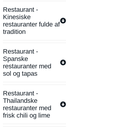
Restaurant -
Kinesiske
restauranter fulde af
tradition
Restaurant -
Spanske
restauranter med
sol og tapas
Restaurant -
Thailandske
restauranter med
frisk chili og lime