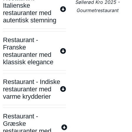
Søllerød Kro 2025 -
Italienske
Gourmetrestaurant
restauranter med
autentisk stemning
Restaurant -
Franske
restauranter med
klassisk elegance
Restaurant - Indiske
restauranter med
varme krydderier
Restaurant -
Græske
restauranter med