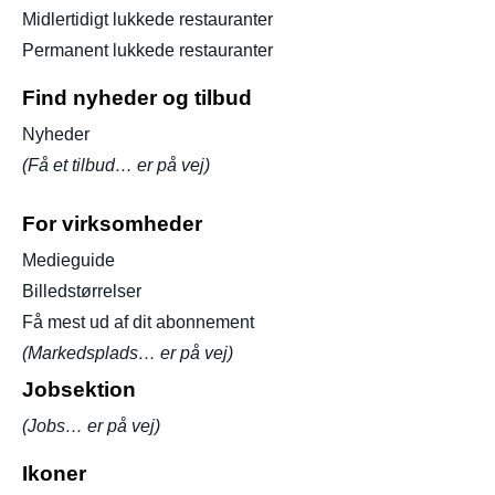
Midlertidigt lukkede restauranter
Permanent lukkede restauranter
Find nyheder og tilbud
Nyheder
(Få et tilbud… er på vej)
For virksomheder
Medieguide
Billedstørrelser
Få mest ud af dit abonnement
(Markedsplads… er på vej)
Jobsektion
(Jobs… er på vej)
Ikoner