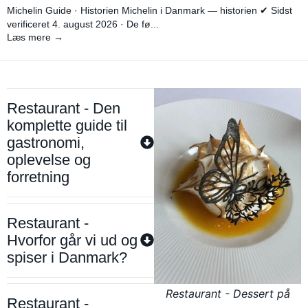
Michelin Guide · Historien Michelin i Danmark — historien ✔ Sidst
verificeret 4. august 2026 · De fø...
Læs mere →
Restaurant - Den
komplette guide til
gastronomi,
oplevelse og
forretning
Restaurant -
Hvorfor går vi ud og
spiser i Danmark?
Restaurant - Dessert på
Restaurant -