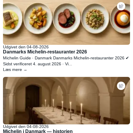
Udgivet den 04-08-2026
Danmarks Michelin-restauranter 2026
Michelin Guide · Danmark Danmarks Michelin-restauranter 2026 ✔
Sidst verificeret 4. august 2026 · Vi...
Læs mere →
Udgivet den 04-08-2026
Michelin i Danmark — historien