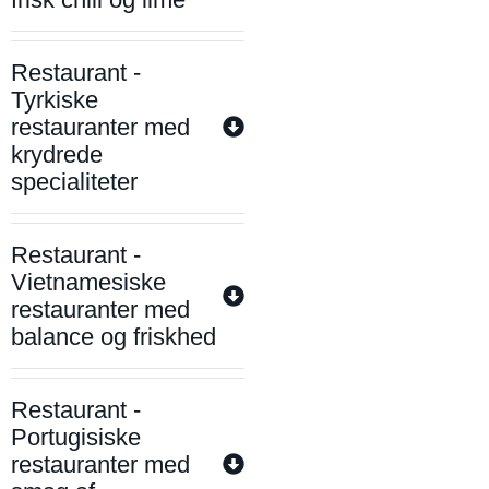
Restaurant -
Tyrkiske
restauranter med
krydrede
specialiteter
Restaurant -
Vietnamesiske
restauranter med
balance og friskhed
Restaurant -
Portugisiske
restauranter med