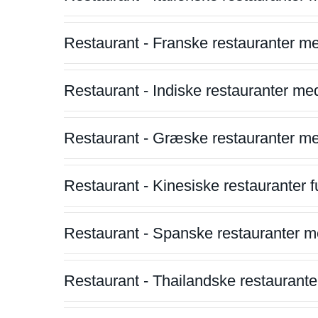
Restaurant - Franske restauranter m
Restaurant - Indiske restauranter me
Restaurant - Græske restauranter m
Restaurant - Kinesiske restauranter fu
Restaurant - Spanske restauranter m
Restaurant - Thailandske restauranter