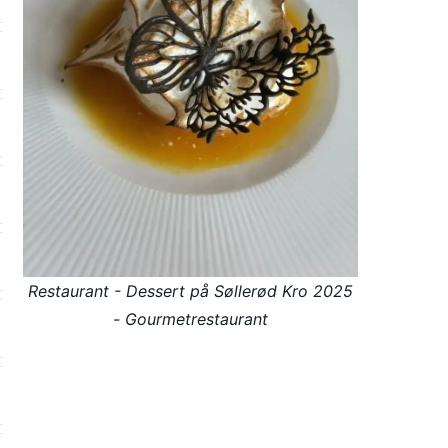
Restaurant - Dessert på Søllerød Kro 2025
- Gourmetrestaurant