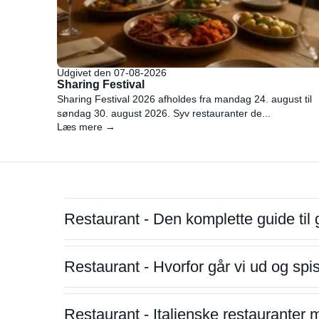
Udgivet den 07-08-2026
Sharing Festival
Sharing Festival 2026 afholdes fra mandag 24. august til
søndag 30. august 2026. Syv restauranter de...
Læs mere →
Restaurant - Den komplette guide til 
Restaurant - Hvorfor går vi ud og sp
Restaurant - Italienske restauranter