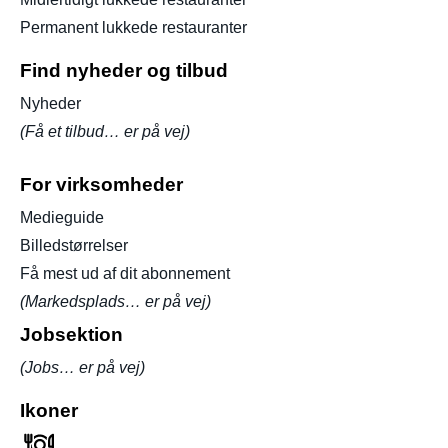
Permanent lukkede restauranter
Find nyheder og tilbud
Nyheder
(Få et tilbud… er på vej)
For virksomheder
Medieguide
Billedstørrelser
Få mest ud af dit abonnement
(Markedsplads… er på vej)
Jobsektion
(Jobs… er på vej)
Ikoner