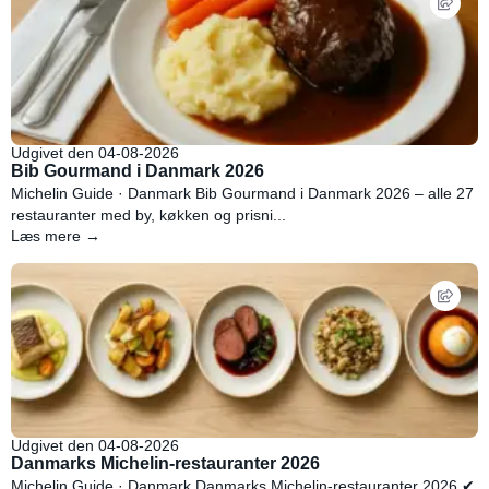
Udgivet den 04-08-2026
Bib Gourmand i Danmark 2026
Michelin Guide · Danmark Bib Gourmand i Danmark 2026 – alle 27
restauranter med by, køkken og prisni...
Læs mere →
Udgivet den 04-08-2026
Danmarks Michelin-restauranter 2026
Michelin Guide · Danmark Danmarks Michelin-restauranter 2026 ✔