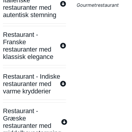
Italienske
Gourmetrestaurant
restauranter med
autentisk stemning
Restaurant -
Franske
restauranter med
klassisk elegance
Restaurant - Indiske
restauranter med
varme krydderier
Restaurant -
Græske
restauranter med