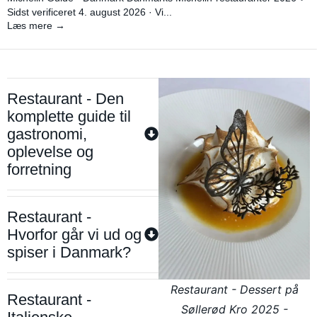
Sidst verificeret 4. august 2026 · Vi...
Læs mere →
Restaurant - Den
komplette guide til
gastronomi,
oplevelse og
forretning
Restaurant -
Hvorfor går vi ud og
spiser i Danmark?
Restaurant - Dessert på
Restaurant -
Søllerød Kro 2025 -