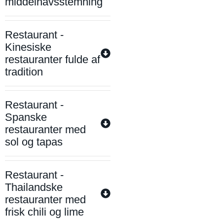
middelhavsstemning
Restaurant -
Kinesiske
restauranter fulde af
tradition
Restaurant -
Spanske
restauranter med
sol og tapas
Restaurant -
Thailandske
restauranter med
frisk chili og lime