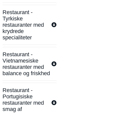
Restaurant -
Tyrkiske
restauranter med
krydrede
specialiteter
Restaurant -
Vietnamesiske
restauranter med
balance og friskhed
Restaurant -
Portugisiske
restauranter med
smag af