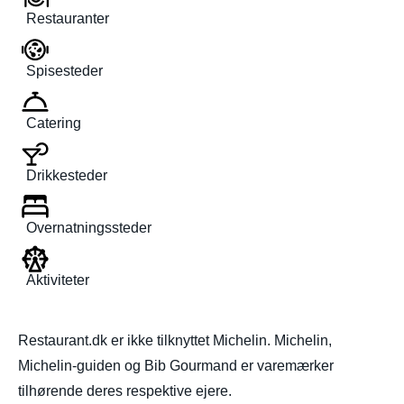
Restauranter
Spisesteder
Catering
Drikkesteder
Overnatningssteder
Aktiviteter
Restaurant.dk er ikke tilknyttet Michelin. Michelin,
Michelin-guiden og Bib Gourmand er varemærker
tilhørende deres respektive ejere.