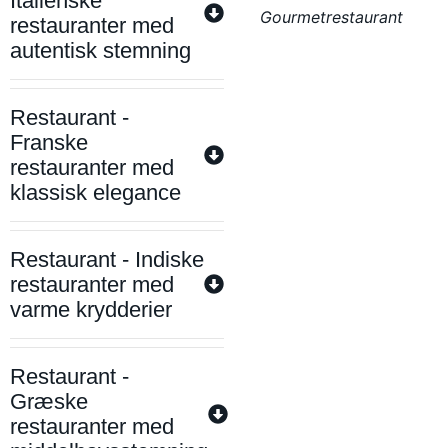
Italienske
Gourmetrestaurant
restauranter med
autentisk stemning
Restaurant -
Franske
restauranter med
klassisk elegance
Restaurant - Indiske
restauranter med
varme krydderier
Restaurant -
Græske
restauranter med