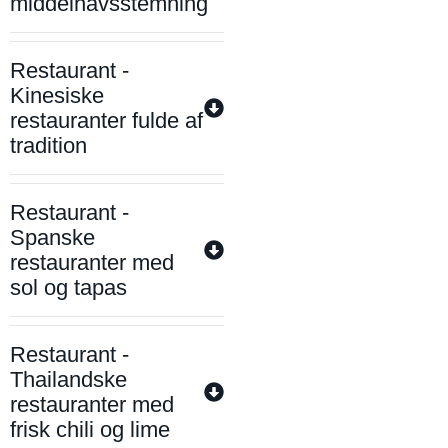
middelhavsstemning
Restaurant -
Kinesiske
restauranter fulde af
tradition
Restaurant -
Spanske
restauranter med
sol og tapas
Restaurant -
Thailandske
restauranter med
frisk chili og lime