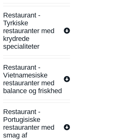
Restaurant -
Tyrkiske
restauranter med
krydrede
specialiteter
Restaurant -
Vietnamesiske
restauranter med
balance og friskhed
Restaurant -
Portugisiske
restauranter med
smag af