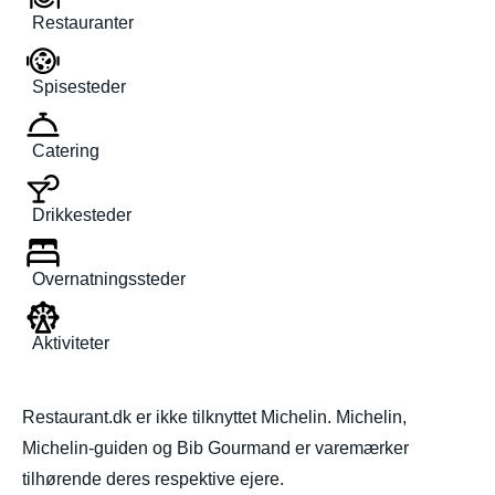
Restauranter
Spisesteder
Catering
Drikkesteder
Overnatningssteder
Aktiviteter
Restaurant.dk er ikke tilknyttet Michelin. Michelin,
Michelin-guiden og Bib Gourmand er varemærker
tilhørende deres respektive ejere.