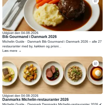
Udgivet den 04-08-2026
Bib Gourmand i Danmark 2026
Michelin Guide · Danmark Bib Gourmand i Danmark 2026 – alle 27
restauranter med by, køkken og prisni...
Læs mere →
Udgivet den 04-08-2026
Danmarks Michelin-restauranter 2026
Michelin Guide · Danmark Danmarks Michelin-restauranter 2026 ✔