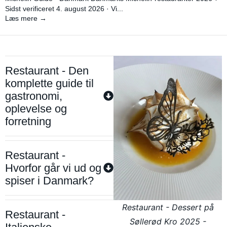
Sidst verificeret 4. august 2026 · Vi...
Læs mere →
Restaurant - Den
komplette guide til
gastronomi,
oplevelse og
forretning
Restaurant -
Hvorfor går vi ud og
spiser i Danmark?
Restaurant - Dessert på
Restaurant -
Søllerød Kro 2025 -