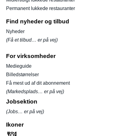
Permanent lukkede restauranter
Find nyheder og tilbud
Nyheder
(Få et tilbud… er på vej)
For virksomheder
Medieguide
Billedstørrelser
Få mest ud af dit abonnement
(Markedsplads… er på vej)
Jobsektion
(Jobs… er på vej)
Ikoner