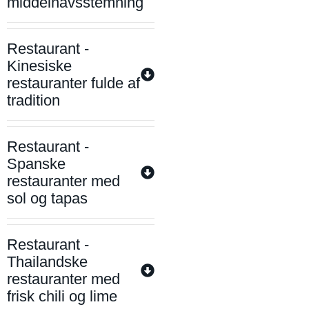
middelhavsstemning
Restaurant -
Kinesiske
restauranter fulde af
tradition
Restaurant -
Spanske
restauranter med
sol og tapas
Restaurant -
Thailandske
restauranter med
frisk chili og lime