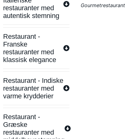
Italienske
Gourmetrestaurant
restauranter med
autentisk stemning
Restaurant -
Franske
restauranter med
klassisk elegance
Restaurant - Indiske
restauranter med
varme krydderier
Restaurant -
Græske
restauranter med