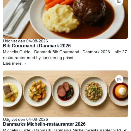
Udgivet den 04-08-2026
Bib Gourmand i Danmark 2026
Michelin Guide · Danmark Bib Gourmand i Danmark 2026 – alle 27
restauranter med by, køkken og prisni...
Læs mere →
Udgivet den 04-08-2026
Danmarks Michelin-restauranter 2026
Michelin Guide · Danmark Danmarks Michelin-restauranter 2026 ✔