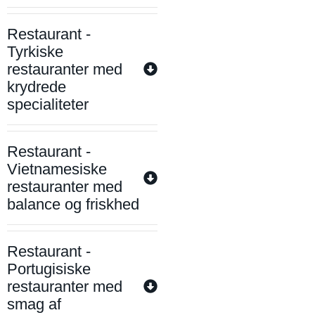
Restaurant -
Tyrkiske
restauranter med
krydrede
specialiteter
Restaurant -
Vietnamesiske
restauranter med
balance og friskhed
Restaurant -
Portugisiske
restauranter med
smag af