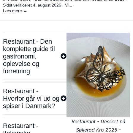
Sidst verificeret 4. august 2026 · Vi...
Læs mere →
Restaurant - Den
komplette guide til
gastronomi,
oplevelse og
forretning
Restaurant -
Hvorfor går vi ud og
spiser i Danmark?
Restaurant - Dessert på
Restaurant -
Søllerød Kro 2025 -