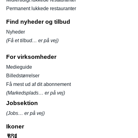
Permanent lukkede restauranter
Find nyheder og tilbud
Nyheder
(Få et tilbud… er på vej)
For virksomheder
Medieguide
Billedstørrelser
Få mest ud af dit abonnement
(Markedsplads… er på vej)
Jobsektion
(Jobs… er på vej)
Ikoner