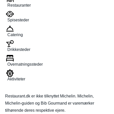
Restauranter
Spisesteder
Catering
Drikkesteder
Overnatningssteder
Aktiviteter
Restaurant.dk er ikke tilknyttet Michelin. Michelin,
Michelin-guiden og Bib Gourmand er varemærker
tilhørende deres respektive ejere.