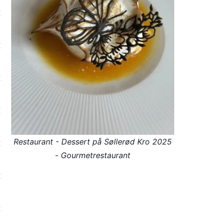
Restaurant - Dessert på Søllerød Kro 2025
- Gourmetrestaurant