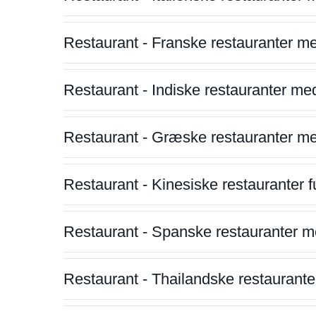
Restaurant - Franske restauranter m
Restaurant - Indiske restauranter me
Restaurant - Græske restauranter m
Restaurant - Kinesiske restauranter fu
Restaurant - Spanske restauranter m
Restaurant - Thailandske restauranter