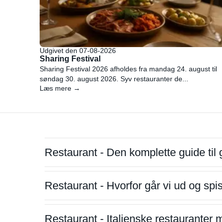
Udgivet den 07-08-2026
Sharing Festival
Sharing Festival 2026 afholdes fra mandag 24. august til
søndag 30. august 2026. Syv restauranter de...
Læs mere →
Restaurant - Den komplette guide til 
Restaurant - Hvorfor går vi ud og sp
Restaurant - Italienske restauranter