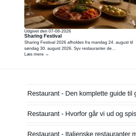
Udgivet den 07-08-2026
Sharing Festival
Sharing Festival 2026 afholdes fra mandag 24. august til
søndag 30. august 2026. Syv restauranter de...
Læs mere →
Restaurant - Den komplette guide til 
Restaurant - Hvorfor går vi ud og sp
Restaurant - Italienske restauranter