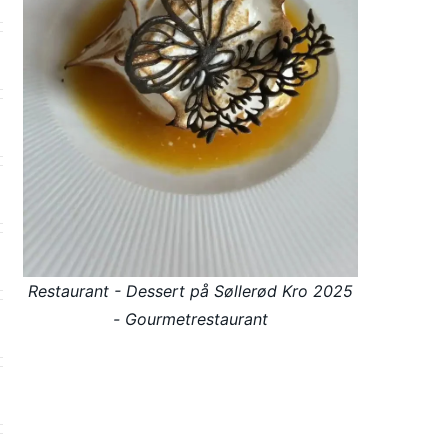
Restaurant - Dessert på Søllerød Kro 2025
- Gourmetrestaurant