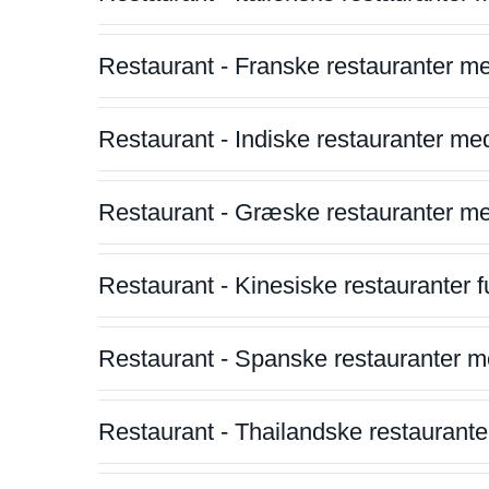
Restaurant - Franske restauranter m
Restaurant - Indiske restauranter me
Restaurant - Græske restauranter m
Restaurant - Kinesiske restauranter fu
Restaurant - Spanske restauranter m
Restaurant - Thailandske restauranter