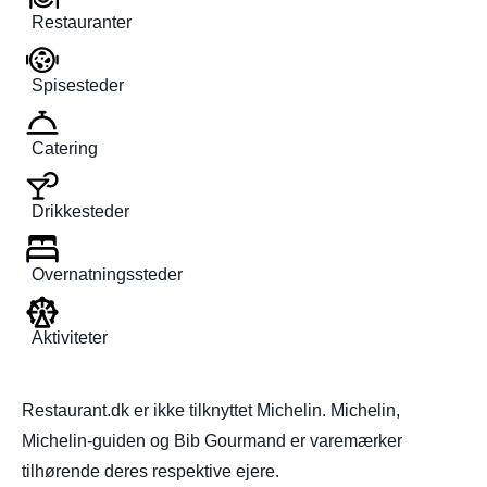
Restauranter
Spisesteder
Catering
Drikkesteder
Overnatningssteder
Aktiviteter
Restaurant.dk er ikke tilknyttet Michelin. Michelin,
Michelin-guiden og Bib Gourmand er varemærker
tilhørende deres respektive ejere.