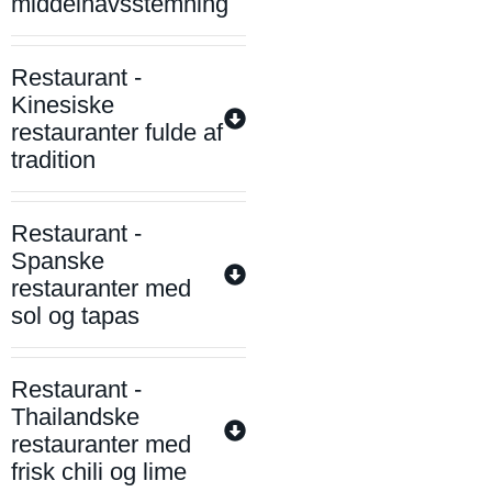
middelhavsstemning
Restaurant -
Kinesiske
restauranter fulde af
tradition
Restaurant -
Spanske
restauranter med
sol og tapas
Restaurant -
Thailandske
restauranter med
frisk chili og lime