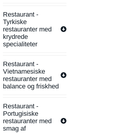
Restaurant -
Tyrkiske
restauranter med
krydrede
specialiteter
Restaurant -
Vietnamesiske
restauranter med
balance og friskhed
Restaurant -
Portugisiske
restauranter med
smag af