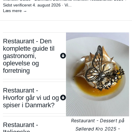
Sidst verificeret 4. august 2026 · Vi...
Læs mere →
Restaurant - Den
komplette guide til
gastronomi,
oplevelse og
forretning
Restaurant -
Hvorfor går vi ud og
spiser i Danmark?
Restaurant - Dessert på
Restaurant -
Søllerød Kro 2025 -