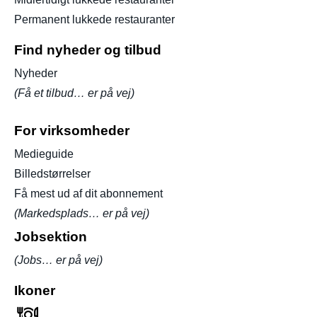
Permanent lukkede restauranter
Find nyheder og tilbud
Nyheder
(Få et tilbud… er på vej)
For virksomheder
Medieguide
Billedstørrelser
Få mest ud af dit abonnement
(Markedsplads… er på vej)
Jobsektion
(Jobs… er på vej)
Ikoner