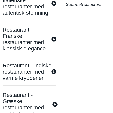
Italienske
Gourmetrestaurant
restauranter med
autentisk stemning
Restaurant -
Franske
restauranter med
klassisk elegance
Restaurant - Indiske
restauranter med
varme krydderier
Restaurant -
Græske
restauranter med