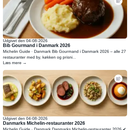
Udgivet den 04-08-2026
Bib Gourmand i Danmark 2026
Michelin Guide · Danmark Bib Gourmand i Danmark 2026 – alle 27
restauranter med by, køkken og prisni...
Læs mere →
Udgivet den 04-08-2026
Danmarks Michelin-restauranter 2026
Michelin Guide · Danmark Danmarks Michelin-restauranter 2026 ✔