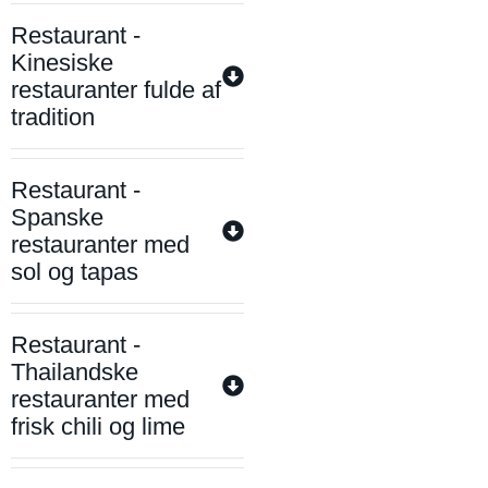
Restaurant -
Kinesiske
restauranter fulde af
tradition
Restaurant -
Spanske
restauranter med
sol og tapas
Restaurant -
Thailandske
restauranter med
frisk chili og lime