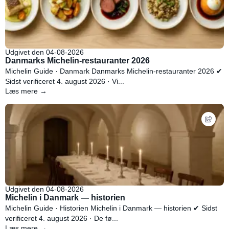
Udgivet den 04-08-2026
Danmarks Michelin-restauranter 2026
Michelin Guide · Danmark Danmarks Michelin-restauranter 2026 ✔
Sidst verificeret 4. august 2026 · Vi...
Læs mere →
Udgivet den 04-08-2026
Michelin i Danmark — historien
Michelin Guide · Historien Michelin i Danmark — historien ✔ Sidst
verificeret 4. august 2026 · De fø...
Læs mere →