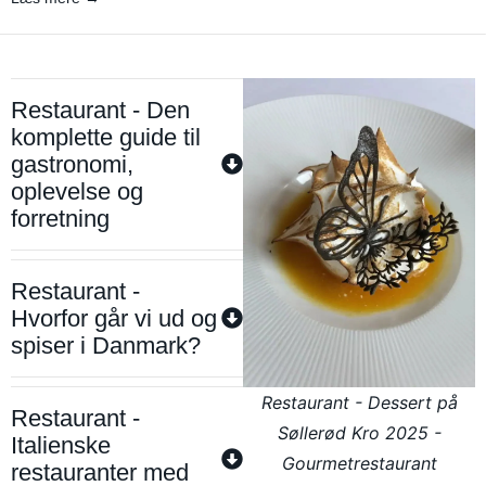
Restaurant - Den
komplette guide til
gastronomi,
oplevelse og
forretning
Restaurant -
Hvorfor går vi ud og
spiser i Danmark?
Restaurant - Dessert på
Restaurant -
Søllerød Kro 2025 -
Italienske
Gourmetrestaurant
restauranter med