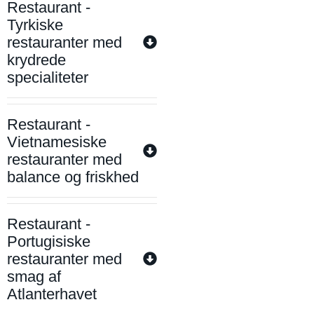
Restaurant -
Tyrkiske
restauranter med
krydrede
specialiteter
Restaurant -
Vietnamesiske
restauranter med
balance og friskhed
Restaurant -
Portugisiske
restauranter med
smag af
Atlanterhavet