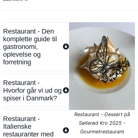
Restaurant - Den
komplette guide til
gastronomi,
oplevelse og
forretning
Restaurant -
Hvorfor går vi ud og
spiser i Danmark?
Restaurant - Dessert på
Restaurant -
Søllerød Kro 2025 -
Italienske
Gourmetrestaurant
restauranter med