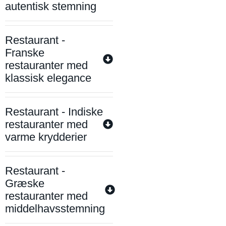
autentisk stemning
Restaurant -
Franske
restauranter med
klassisk elegance
Restaurant - Indiske
restauranter med
varme krydderier
Restaurant -
Græske
restauranter med
middelhavsstemning