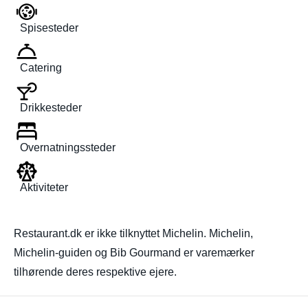
Spisesteder
Catering
Drikkesteder
Overnatningssteder
Aktiviteter
Restaurant.dk er ikke tilknyttet Michelin. Michelin,
Michelin-guiden og Bib Gourmand er varemærker
tilhørende deres respektive ejere.