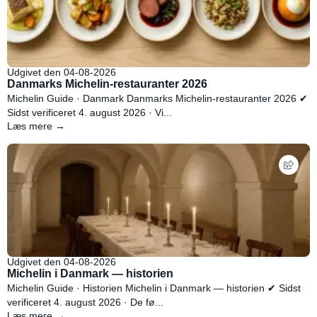
Udgivet den 04-08-2026
Danmarks Michelin-restauranter 2026
Michelin Guide · Danmark Danmarks Michelin-restauranter 2026 ✔
Sidst verificeret 4. august 2026 · Vi...
Læs mere →
Udgivet den 04-08-2026
Michelin i Danmark — historien
Michelin Guide · Historien Michelin i Danmark — historien ✔ Sidst
verificeret 4. august 2026 · De fø...
Læs mere →