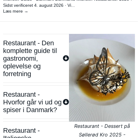
Sidst verificeret 4. august 2026 · Vi...
Læs mere →
Restaurant - Den
komplette guide til
gastronomi,
oplevelse og
forretning
Restaurant -
Hvorfor går vi ud og
spiser i Danmark?
Restaurant - Dessert på
Restaurant -
Søllerød Kro 2025 -