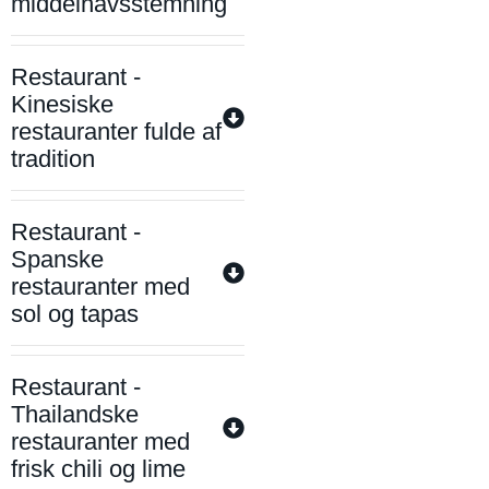
middelhavsstemning
Restaurant -
Kinesiske
restauranter fulde af
tradition
Restaurant -
Spanske
restauranter med
sol og tapas
Restaurant -
Thailandske
restauranter med
frisk chili og lime