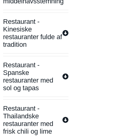
middelhavsstemning
Restaurant -
Kinesiske
restauranter fulde af
tradition
Restaurant -
Spanske
restauranter med
sol og tapas
Restaurant -
Thailandske
restauranter med
frisk chili og lime