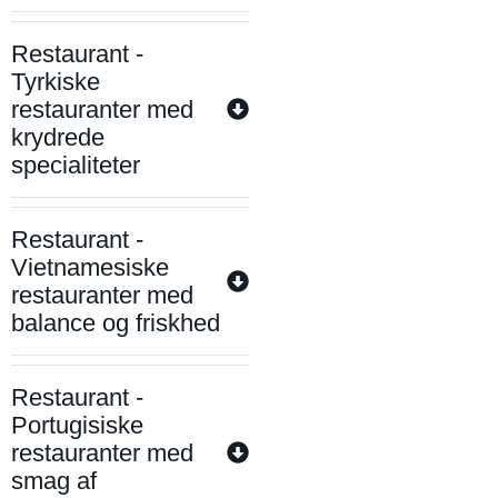
Restaurant -
Tyrkiske
restauranter med
krydrede
specialiteter
Restaurant -
Vietnamesiske
restauranter med
balance og friskhed
Restaurant -
Portugisiske
restauranter med
smag af