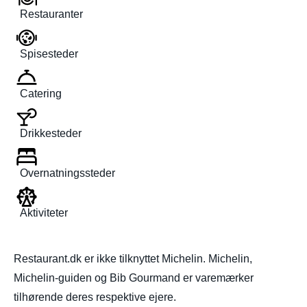
Restauranter
Spisesteder
Catering
Drikkesteder
Overnatningssteder
Aktiviteter
Restaurant.dk er ikke tilknyttet Michelin. Michelin,
Michelin-guiden og Bib Gourmand er varemærker
tilhørende deres respektive ejere.