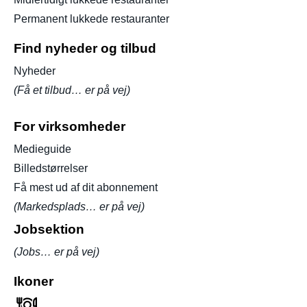
Permanent lukkede restauranter
Find nyheder og tilbud
Nyheder
(Få et tilbud… er på vej)
For virksomheder
Medieguide
Billedstørrelser
Få mest ud af dit abonnement
(Markedsplads… er på vej)
Jobsektion
(Jobs… er på vej)
Ikoner