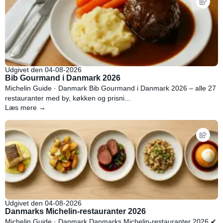
Udgivet den 04-08-2026
Bib Gourmand i Danmark 2026
Michelin Guide · Danmark Bib Gourmand i Danmark 2026 – alle 27
restauranter med by, køkken og prisni...
Læs mere →
Udgivet den 04-08-2026
Danmarks Michelin-restauranter 2026
Michelin Guide · Danmark Danmarks Michelin-restauranter 2026 ✔