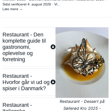
Sidst verificeret 4. august 2026 · Vi...
Læs mere →
Restaurant - Den
komplette guide til
gastronomi,
oplevelse og
forretning
Restaurant -
Hvorfor går vi ud og
spiser i Danmark?
Restaurant - Dessert på
Restaurant -
Søllerød Kro 2025 -