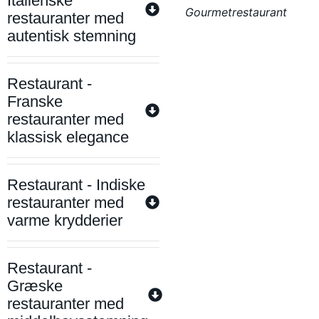
Italienske
Gourmetrestaurant
restauranter med
autentisk stemning
Restaurant -
Franske
restauranter med
klassisk elegance
Restaurant - Indiske
restauranter med
varme krydderier
Restaurant -
Græske
restauranter med