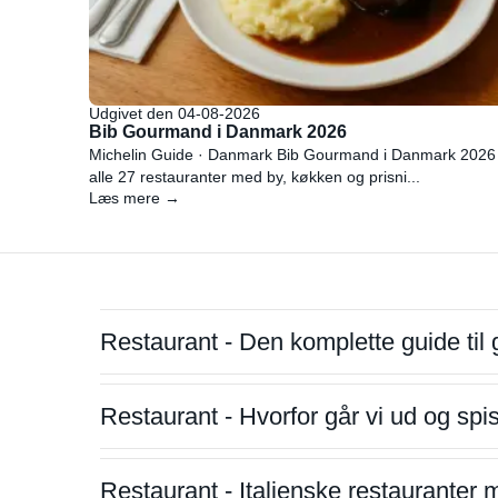
Udgivet den 04-08-2026
Bib Gourmand i Danmark 2026
Michelin Guide · Danmark Bib Gourmand i Danmark 2026
alle 27 restauranter med by, køkken og prisni...
Læs mere →
Restaurant - Den komplette guide til 
Restaurant - Hvorfor går vi ud og sp
Restaurant - Italienske restauranter