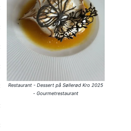
Restaurant - Dessert på Søllerød Kro 2025
- Gourmetrestaurant