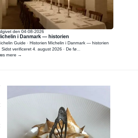
dgivet den 04-08-2026
ichelin i Danmark — historien
ichelin Guide · Historien Michelin i Danmark — historien
 Sidst verificeret 4. august 2026 · De fø...
æs mere →