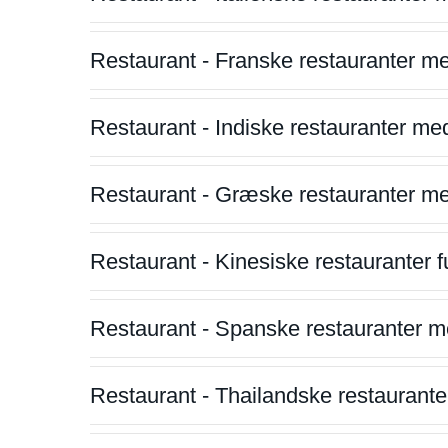
Restaurant - Franske restauranter m
Restaurant - Indiske restauranter me
Restaurant - Græske restauranter m
Restaurant - Kinesiske restauranter fu
Restaurant - Spanske restauranter m
Restaurant - Thailandske restauranter