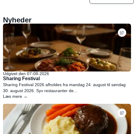
Nyheder
Udgivet den 07-08-2026
Sharing Festival
Sharing Festival 2026 afholdes fra mandag 24. august til søndag
30. august 2026. Syv restauranter de...
Læs mere →