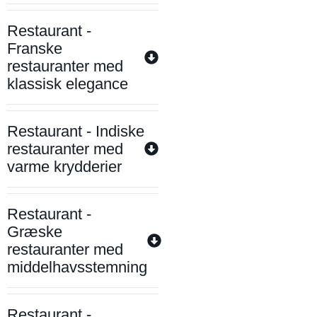
Restaurant -
Franske
restauranter med
klassisk elegance
Restaurant - Indiske
restauranter med
varme krydderier
Restaurant -
Græske
restauranter med
middelhavsstemning
Restaurant -