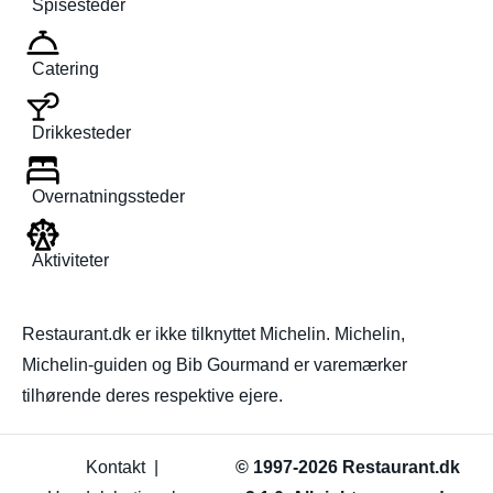
Spisesteder
Catering
Drikkesteder
Overnatningssteder
Aktiviteter
Restaurant.dk er ikke tilknyttet Michelin. Michelin,
Michelin-guiden og Bib Gourmand er varemærker
tilhørende deres respektive ejere.
Kontakt
|
© 1997-2026 Restaurant.dk