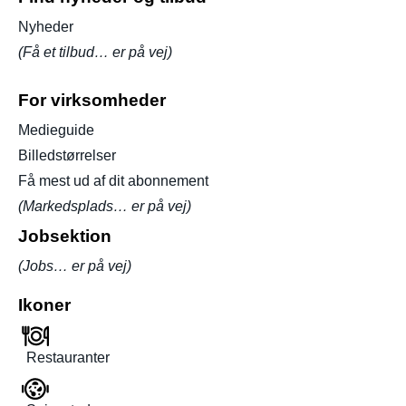
Nyheder
(Få et tilbud… er på vej)
For virksomheder
Medieguide
Billedstørrelser
Få mest ud af dit abonnement
(Markedsplads… er på vej)
Jobsektion
(Jobs… er på vej)
Ikoner
Restauranter