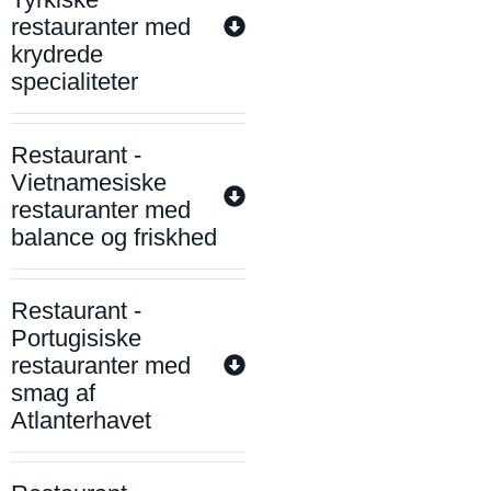
restauranter med
krydrede
specialiteter
Restaurant -
Vietnamesiske
restauranter med
balance og friskhed
Restaurant -
Portugisiske
restauranter med
smag af
Atlanterhavet