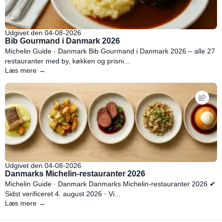
Udgivet den 04-08-2026
Bib Gourmand i Danmark 2026
Michelin Guide · Danmark Bib Gourmand i Danmark 2026 – alle 27
restauranter med by, køkken og prisni...
Læs mere →
Udgivet den 04-08-2026
Danmarks Michelin-restauranter 2026
Michelin Guide · Danmark Danmarks Michelin-restauranter 2026 ✔
Sidst verificeret 4. august 2026 · Vi...
Læs mere →