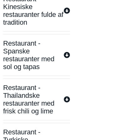
Kinesiske
restauranter fulde af
tradition
Restaurant -
Spanske
restauranter med
sol og tapas
Restaurant -
Thailandske
restauranter med
frisk chili og lime
Restaurant -
Tyrkiske