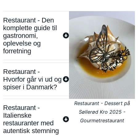
Restaurant - Den
komplette guide til
gastronomi,
oplevelse og
forretning
Restaurant -
Hvorfor går vi ud og
spiser i Danmark?
Restaurant - Dessert på
Restaurant -
Søllerød Kro 2025 -
Italienske
Gourmetrestaurant
restauranter med
autentisk stemning