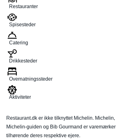
Restauranter
Spisesteder
Catering
Drikkesteder
Overnatningssteder
Aktiviteter
Restaurant.dk er ikke tilknyttet Michelin. Michelin,
Michelin-guiden og Bib Gourmand er varemærker
tilhørende deres respektive ejere.