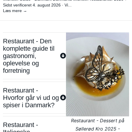
Sidst verificeret 4. august 2026 · Vi...
Læs mere →
Restaurant - Den
komplette guide til
gastronomi,
oplevelse og
forretning
Restaurant -
Hvorfor går vi ud og
spiser i Danmark?
Restaurant - Dessert på
Restaurant -
Søllerød Kro 2025 -