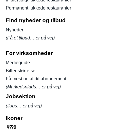
Permanent lukkede restauranter
Find nyheder og tilbud
Nyheder
(Få et tilbud… er på vej)
For virksomheder
Medieguide
Billedstørrelser
Få mest ud af dit abonnement
(Markedsplads… er på vej)
Jobsektion
(Jobs… er på vej)
Ikoner