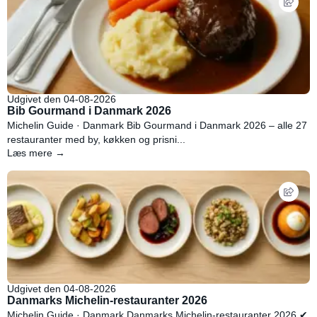
Udgivet den 04-08-2026
Bib Gourmand i Danmark 2026
Michelin Guide · Danmark Bib Gourmand i Danmark 2026 – alle 27
restauranter med by, køkken og prisni...
Læs mere →
Udgivet den 04-08-2026
Danmarks Michelin-restauranter 2026
Michelin Guide · Danmark Danmarks Michelin-restauranter 2026 ✔