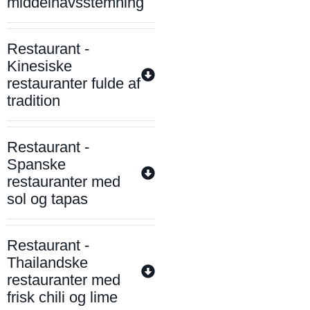
middelhavsstemning
Restaurant -
Kinesiske
restauranter fulde af
tradition
Restaurant -
Spanske
restauranter med
sol og tapas
Restaurant -
Thailandske
restauranter med
frisk chili og lime