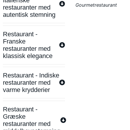
Italienske
Gourmetrestaurant
restauranter med
autentisk stemning
Restaurant -
Franske
restauranter med
klassisk elegance
Restaurant - Indiske
restauranter med
varme krydderier
Restaurant -
Græske
restauranter med