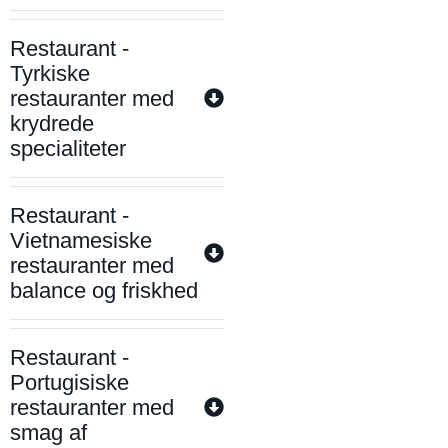
Restaurant -
Tyrkiske
restauranter med
krydrede
specialiteter
Restaurant -
Vietnamesiske
restauranter med
balance og friskhed
Restaurant -
Portugisiske
restauranter med
smag af