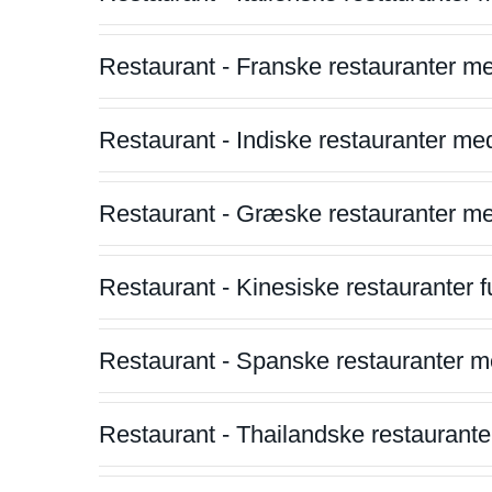
Restaurant - Franske restauranter m
Restaurant - Indiske restauranter me
Restaurant - Græske restauranter m
Restaurant - Kinesiske restauranter fu
Restaurant - Spanske restauranter m
Restaurant - Thailandske restauranter