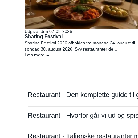
Udgivet den 07-08-2026
Sharing Festival
Sharing Festival 2026 afholdes fra mandag 24. august til
søndag 30. august 2026. Syv restauranter de...
Læs mere →
Restaurant - Den komplette guide til 
Restaurant - Hvorfor går vi ud og sp
Restaurant - Italienske restauranter