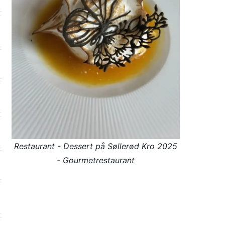
Restaurant - Dessert på Søllerød Kro 2025
- Gourmetrestaurant