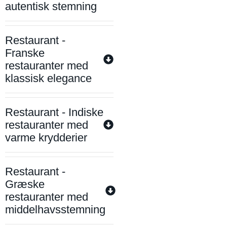
autentisk stemning
Restaurant -
Franske
restauranter med
klassisk elegance
Restaurant - Indiske
restauranter med
varme krydderier
Restaurant -
Græske
restauranter med
middelhavsstemning