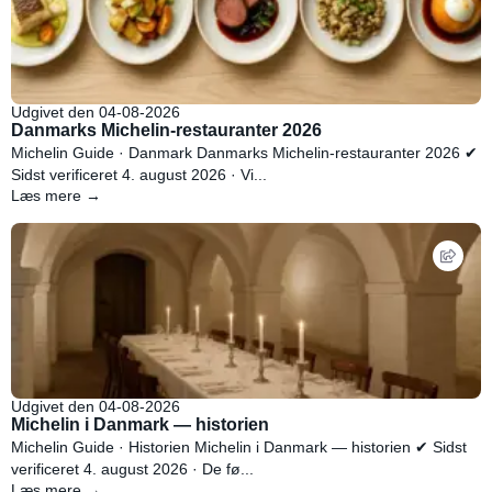
Udgivet den 04-08-2026
Danmarks Michelin-restauranter 2026
Michelin Guide · Danmark Danmarks Michelin-restauranter 2026 ✔
Sidst verificeret 4. august 2026 · Vi...
Læs mere →
Udgivet den 04-08-2026
Michelin i Danmark — historien
Michelin Guide · Historien Michelin i Danmark — historien ✔ Sidst
verificeret 4. august 2026 · De fø...
Læs mere →