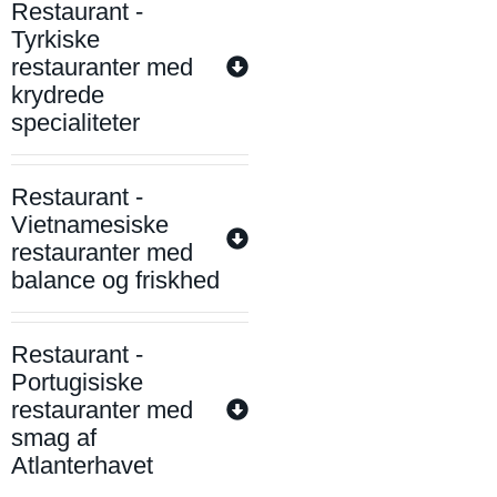
Restaurant -
Tyrkiske
restauranter med
krydrede
specialiteter
Restaurant -
Vietnamesiske
restauranter med
balance og friskhed
Restaurant -
Portugisiske
restauranter med
smag af
Atlanterhavet