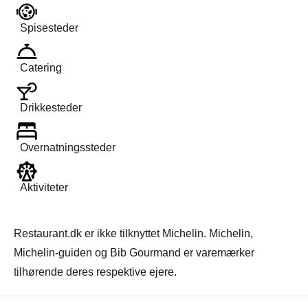
Spisesteder
Catering
Drikkesteder
Overnatningssteder
Aktiviteter
Restaurant.dk er ikke tilknyttet Michelin. Michelin,
Michelin-guiden og Bib Gourmand er varemærker
tilhørende deres respektive ejere.