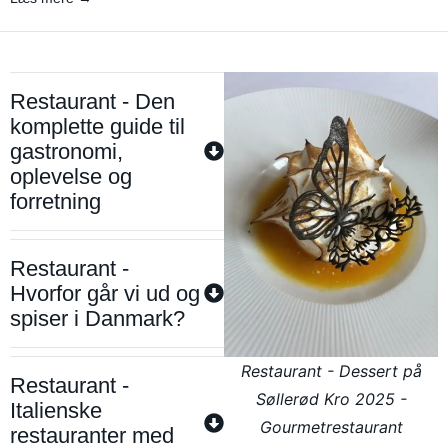
Restaurant - Den
komplette guide til
gastronomi,
oplevelse og
forretning
Restaurant -
Hvorfor går vi ud og
spiser i Danmark?
Restaurant - Dessert på
Restaurant -
Søllerød Kro 2025 -
Italienske
Gourmetrestaurant
restauranter med