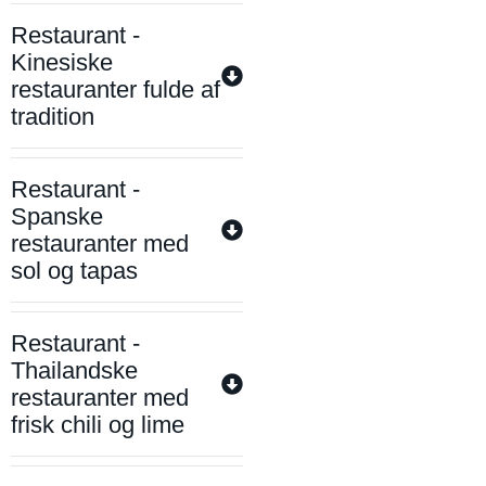
Restaurant -
Kinesiske
restauranter fulde af
tradition
Restaurant -
Spanske
restauranter med
sol og tapas
Restaurant -
Thailandske
restauranter med
frisk chili og lime