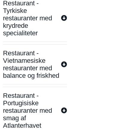
Restaurant -
Tyrkiske
restauranter med
krydrede
specialiteter
Restaurant -
Vietnamesiske
restauranter med
balance og friskhed
Restaurant -
Portugisiske
restauranter med
smag af
Atlanterhavet