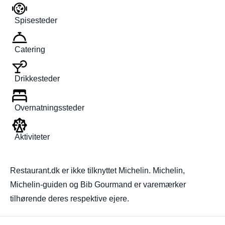
Spisesteder
Catering
Drikkesteder
Overnatningssteder
Aktiviteter
Restaurant.dk er ikke tilknyttet Michelin. Michelin,
Michelin-guiden og Bib Gourmand er varemærker
tilhørende deres respektive ejere.