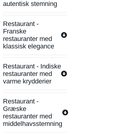
autentisk stemning
Restaurant -
Franske
restauranter med
klassisk elegance
Restaurant - Indiske
restauranter med
varme krydderier
Restaurant -
Græske
restauranter med
middelhavsstemning