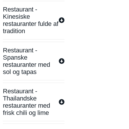
Restaurant -
Kinesiske
restauranter fulde af
tradition
Restaurant -
Spanske
restauranter med
sol og tapas
Restaurant -
Thailandske
restauranter med
frisk chili og lime