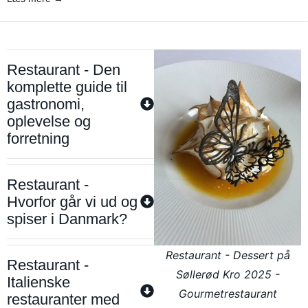
Restaurant - Den
komplette guide til
gastronomi,
oplevelse og
forretning
Restaurant -
Hvorfor går vi ud og
spiser i Danmark?
Restaurant - Dessert på
Restaurant -
Søllerød Kro 2025 -
Italienske
Gourmetrestaurant
restauranter med