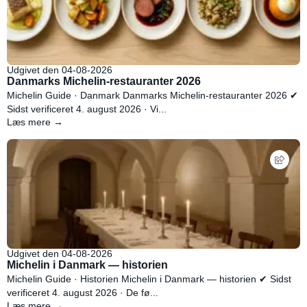
Udgivet den 04-08-2026
Danmarks Michelin-restauranter 2026
Michelin Guide · Danmark Danmarks Michelin-restauranter 2026 ✔
Sidst verificeret 4. august 2026 · Vi...
Læs mere →
Udgivet den 04-08-2026
Michelin i Danmark — historien
Michelin Guide · Historien Michelin i Danmark — historien ✔ Sidst
verificeret 4. august 2026 · De fø...
Læs mere →