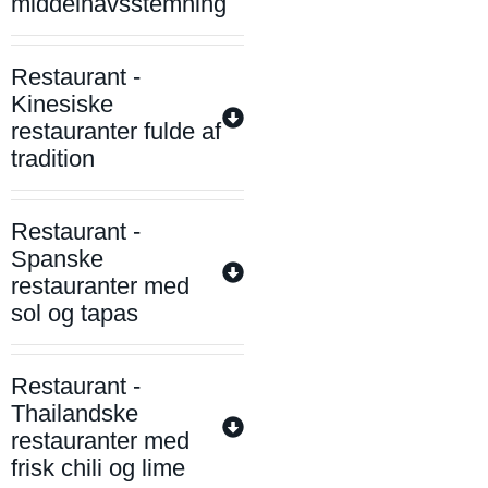
middelhavsstemning
Restaurant -
Kinesiske
restauranter fulde af
tradition
Restaurant -
Spanske
restauranter med
sol og tapas
Restaurant -
Thailandske
restauranter med
frisk chili og lime