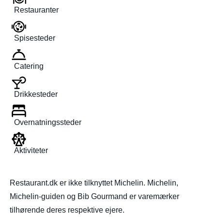
Restauranter
Spisesteder
Catering
Drikkesteder
Overnatningssteder
Aktiviteter
Restaurant.dk er ikke tilknyttet Michelin. Michelin,
Michelin-guiden og Bib Gourmand er varemærker
tilhørende deres respektive ejere.