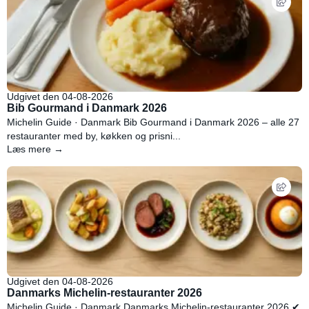
Udgivet den 04-08-2026
Bib Gourmand i Danmark 2026
Michelin Guide · Danmark Bib Gourmand i Danmark 2026 – alle 27
restauranter med by, køkken og prisni...
Læs mere →
Udgivet den 04-08-2026
Danmarks Michelin-restauranter 2026
Michelin Guide · Danmark Danmarks Michelin-restauranter 2026 ✔