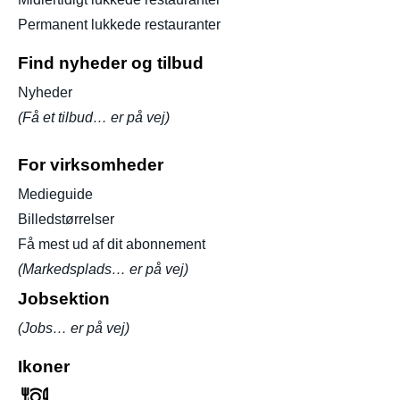
Permanent lukkede restauranter
Find nyheder og tilbud
Nyheder
(Få et tilbud… er på vej)
For virksomheder
Medieguide
Billedstørrelser
Få mest ud af dit abonnement
(Markedsplads… er på vej)
Jobsektion
(Jobs… er på vej)
Ikoner