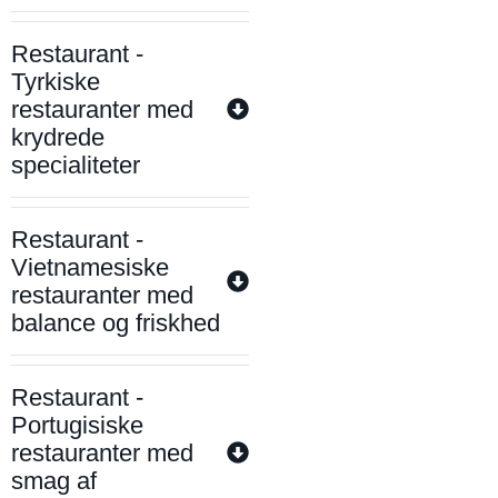
Restaurant -
Tyrkiske
restauranter med
krydrede
specialiteter
Restaurant -
Vietnamesiske
restauranter med
balance og friskhed
Restaurant -
Portugisiske
restauranter med
smag af