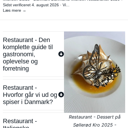
Sidst verificeret 4. august 2026 · Vi...
Læs mere →
Restaurant - Den
komplette guide til
gastronomi,
oplevelse og
forretning
Restaurant -
Hvorfor går vi ud og
spiser i Danmark?
Restaurant - Dessert på
Restaurant -
Søllerød Kro 2025 -