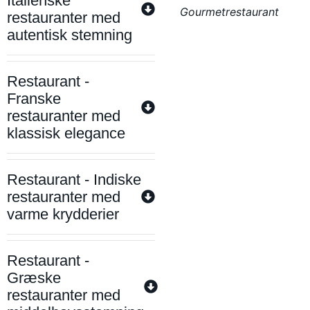
Italienske
Gourmetrestaurant
restauranter med
autentisk stemning
Restaurant -
Franske
restauranter med
klassisk elegance
Restaurant - Indiske
restauranter med
varme krydderier
Restaurant -
Græske
restauranter med