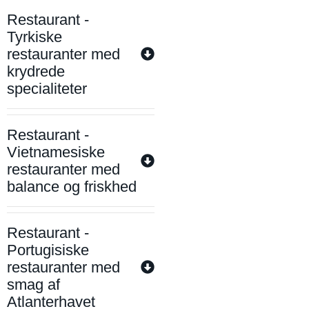
Restaurant -
Tyrkiske
restauranter med
krydrede
specialiteter
Restaurant -
Vietnamesiske
restauranter med
balance og friskhed
Restaurant -
Portugisiske
restauranter med
smag af
Atlanterhavet