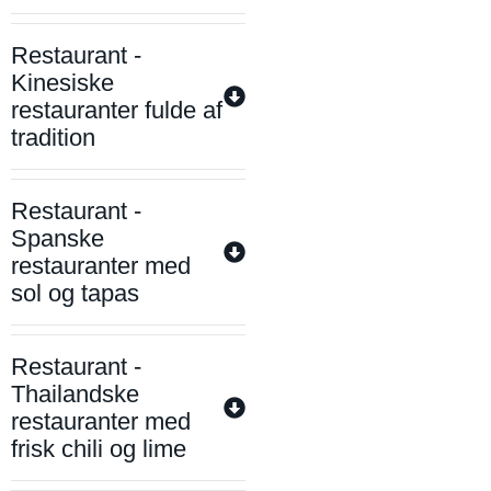
Restaurant -
Kinesiske
restauranter fulde af
tradition
Restaurant -
Spanske
restauranter med
sol og tapas
Restaurant -
Thailandske
restauranter med
frisk chili og lime