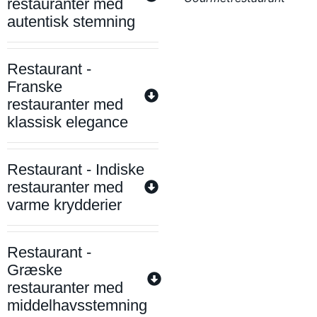
restauranter med
autentisk stemning
Restaurant -
Franske
restauranter med
klassisk elegance
Restaurant - Indiske
restauranter med
varme krydderier
Restaurant -
Græske
restauranter med
middelhavsstemning