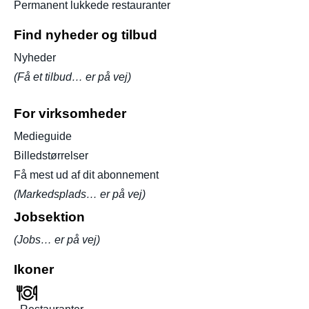
Permanent lukkede restauranter
Find nyheder og tilbud
Nyheder
(Få et tilbud… er på vej)
For virksomheder
Medieguide
Billedstørrelser
Få mest ud af dit abonnement
(Markedsplads… er på vej)
Jobsektion
(Jobs… er på vej)
Ikoner