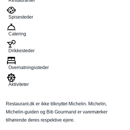
Restauranter
Spisesteder
Catering
Drikkesteder
Overnatningssteder
Aktiviteter
Restaurant.dk er ikke tilknyttet Michelin. Michelin,
Michelin-guiden og Bib Gourmand er varemærker
tilhørende deres respektive ejere.