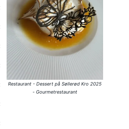
Restaurant - Dessert på Søllerød Kro 2025
- Gourmetrestaurant