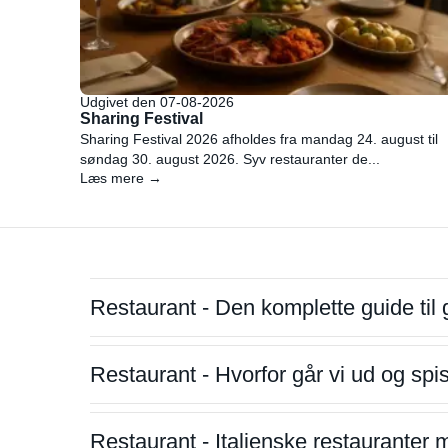
Udgivet den 07-08-2026
Sharing Festival
Sharing Festival 2026 afholdes fra mandag 24. august til
søndag 30. august 2026. Syv restauranter de...
Læs mere →
Restaurant - Den komplette guide til 
Restaurant - Hvorfor går vi ud og sp
Restaurant - Italienske restauranter