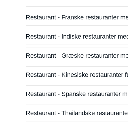
Restaurant - Franske restauranter m
Restaurant - Indiske restauranter me
Restaurant - Græske restauranter m
Restaurant - Kinesiske restauranter fu
Restaurant - Spanske restauranter m
Restaurant - Thailandske restauranter