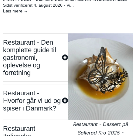
Sidst verificeret 4. august 2026 · Vi...
Læs mere →
Restaurant - Den
komplette guide til
gastronomi,
oplevelse og
forretning
Restaurant -
Hvorfor går vi ud og
spiser i Danmark?
Restaurant - Dessert på
Restaurant -
Søllerød Kro 2025 -