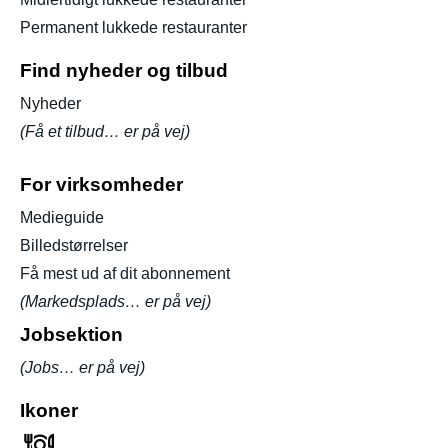
Permanent lukkede restauranter
Find nyheder og tilbud
Nyheder
(Få et tilbud… er på vej)
For virksomheder
Medieguide
Billedstørrelser
Få mest ud af dit abonnement
(Markedsplads… er på vej)
Jobsektion
(Jobs… er på vej)
Ikoner