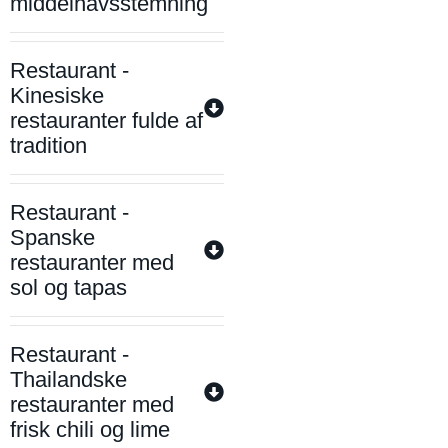
middelhavsstemning
Restaurant -
Kinesiske
restauranter fulde af
tradition
Restaurant -
Spanske
restauranter med
sol og tapas
Restaurant -
Thailandske
restauranter med
frisk chili og lime