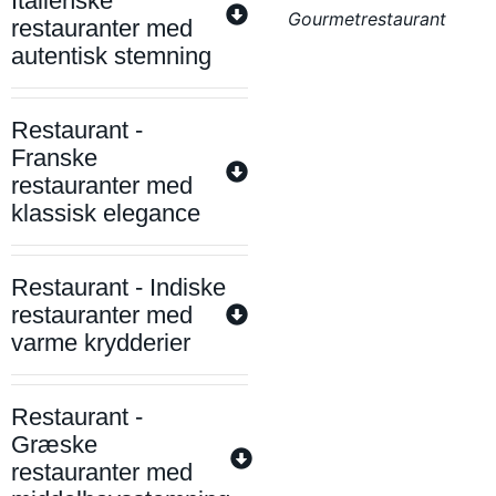
Italienske
Gourmetrestaurant
restauranter med
autentisk stemning
Restaurant -
Franske
restauranter med
klassisk elegance
Restaurant - Indiske
restauranter med
varme krydderier
Restaurant -
Græske
restauranter med