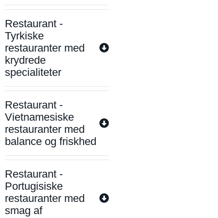
Restaurant -
Tyrkiske
restauranter med
krydrede
specialiteter
Restaurant -
Vietnamesiske
restauranter med
balance og friskhed
Restaurant -
Portugisiske
restauranter med
smag af