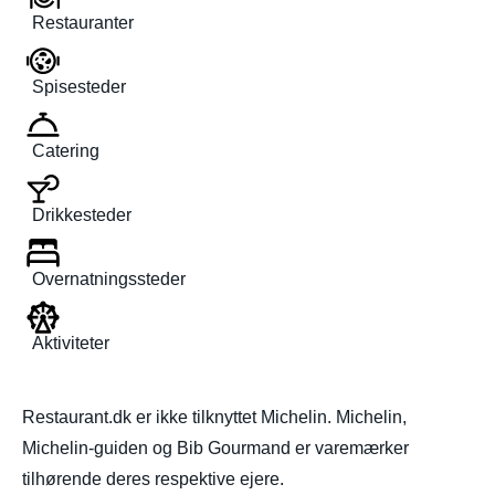
Restauranter
Spisesteder
Catering
Drikkesteder
Overnatningssteder
Aktiviteter
Restaurant.dk er ikke tilknyttet Michelin. Michelin,
Michelin-guiden og Bib Gourmand er varemærker
tilhørende deres respektive ejere.