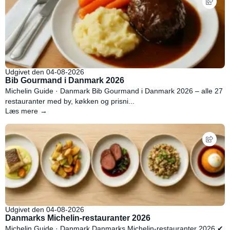
Udgivet den 04-08-2026
Bib Gourmand i Danmark 2026
Michelin Guide · Danmark Bib Gourmand i Danmark 2026 – alle 27
restauranter med by, køkken og prisni...
Læs mere →
Udgivet den 04-08-2026
Danmarks Michelin-restauranter 2026
Michelin Guide · Danmark Danmarks Michelin-restauranter 2026 ✔