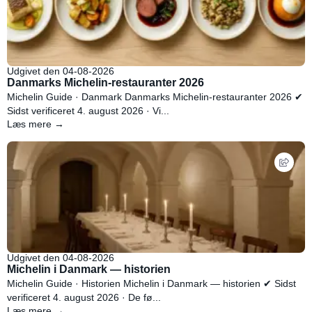
Udgivet den 04-08-2026
Danmarks Michelin-restauranter 2026
Michelin Guide · Danmark Danmarks Michelin-restauranter 2026 ✔
Sidst verificeret 4. august 2026 · Vi...
Læs mere →
Udgivet den 04-08-2026
Michelin i Danmark — historien
Michelin Guide · Historien Michelin i Danmark — historien ✔ Sidst
verificeret 4. august 2026 · De fø...
Læs mere →