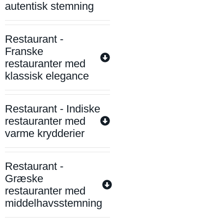
autentisk stemning
Restaurant -
Franske
restauranter med
klassisk elegance
Restaurant - Indiske
restauranter med
varme krydderier
Restaurant -
Græske
restauranter med
middelhavsstemning