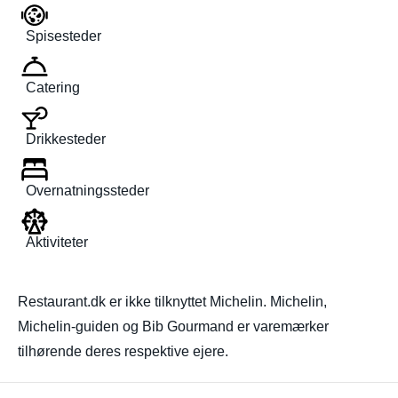
Spisesteder
Catering
Drikkesteder
Overnatningssteder
Aktiviteter
Restaurant.dk er ikke tilknyttet Michelin. Michelin,
Michelin-guiden og Bib Gourmand er varemærker
tilhørende deres respektive ejere.