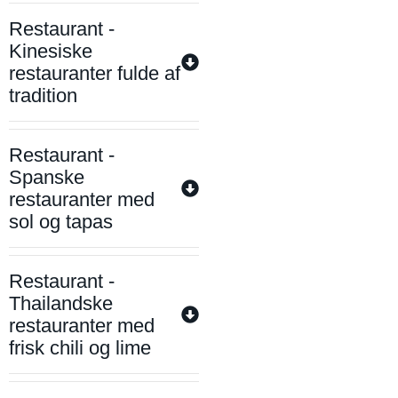
Restaurant -
Kinesiske
restauranter fulde af
tradition
Restaurant -
Spanske
restauranter med
sol og tapas
Restaurant -
Thailandske
restauranter med
frisk chili og lime