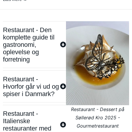
Restaurant - Den
komplette guide til
gastronomi,
oplevelse og
forretning
Restaurant -
Hvorfor går vi ud og
spiser i Danmark?
Restaurant - Dessert på
Restaurant -
Søllerød Kro 2025 -
Italienske
Gourmetrestaurant
restauranter med