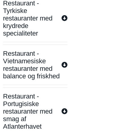
Restaurant -
Tyrkiske
restauranter med
krydrede
specialiteter
Restaurant -
Vietnamesiske
restauranter med
balance og friskhed
Restaurant -
Portugisiske
restauranter med
smag af
Atlanterhavet