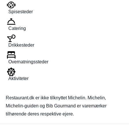
Spisesteder
Catering
Drikkesteder
Overnatningssteder
Aktiviteter
Restaurant.dk er ikke tilknyttet Michelin. Michelin,
Michelin-guiden og Bib Gourmand er varemærker
tilhørende deres respektive ejere.