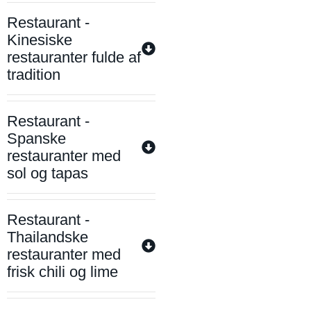
Restaurant -
Kinesiske
restauranter fulde af
tradition
Restaurant -
Spanske
restauranter med
sol og tapas
Restaurant -
Thailandske
restauranter med
frisk chili og lime