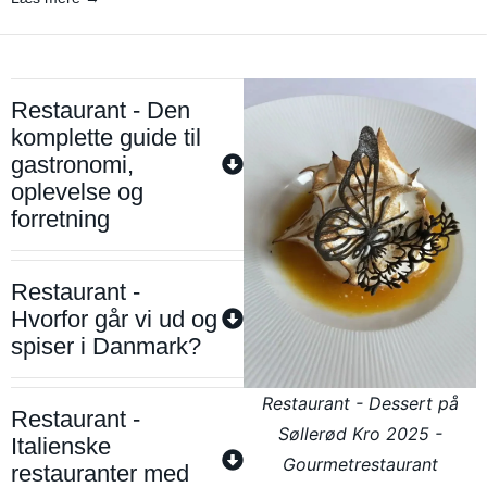
Restaurant - Den
komplette guide til
gastronomi,
oplevelse og
forretning
Restaurant -
Hvorfor går vi ud og
spiser i Danmark?
Restaurant - Dessert på
Restaurant -
Søllerød Kro 2025 -
Italienske
Gourmetrestaurant
restauranter med