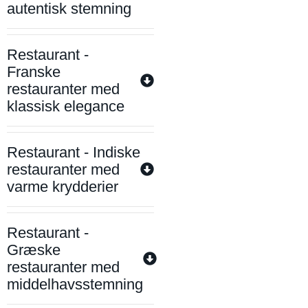
autentisk stemning
Restaurant -
Franske
restauranter med
klassisk elegance
Restaurant - Indiske
restauranter med
varme krydderier
Restaurant -
Græske
restauranter med
middelhavsstemning