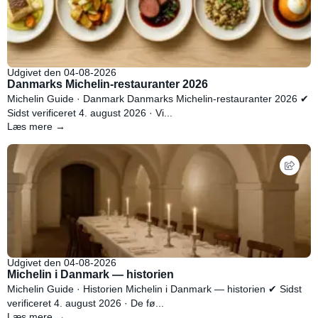
Udgivet den 04-08-2026
Danmarks Michelin-restauranter 2026
Michelin Guide · Danmark Danmarks Michelin-restauranter 2026 ✔
Sidst verificeret 4. august 2026 · Vi...
Læs mere →
Udgivet den 04-08-2026
Michelin i Danmark — historien
Michelin Guide · Historien Michelin i Danmark — historien ✔ Sidst
verificeret 4. august 2026 · De fø...
Læs mere →