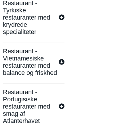
Restaurant -
Tyrkiske
restauranter med
krydrede
specialiteter
Restaurant -
Vietnamesiske
restauranter med
balance og friskhed
Restaurant -
Portugisiske
restauranter med
smag af
Atlanterhavet