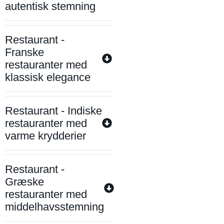
autentisk stemning
Restaurant -
Franske
restauranter med
klassisk elegance
Restaurant - Indiske
restauranter med
varme krydderier
Restaurant -
Græske
restauranter med
middelhavsstemning