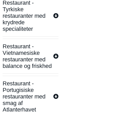
Restaurant -
Tyrkiske
restauranter med
krydrede
specialiteter
Restaurant -
Vietnamesiske
restauranter med
balance og friskhed
Restaurant -
Portugisiske
restauranter med
smag af
Atlanterhavet