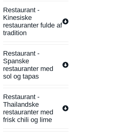
Restaurant -
Kinesiske
restauranter fulde af
tradition
Restaurant -
Spanske
restauranter med
sol og tapas
Restaurant -
Thailandske
restauranter med
frisk chili og lime