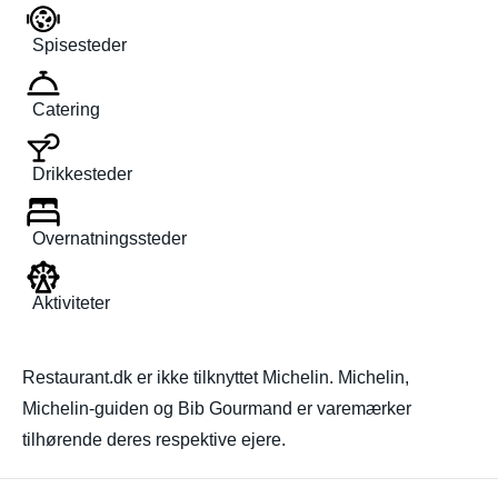
Spisesteder
Catering
Drikkesteder
Overnatningssteder
Aktiviteter
Restaurant.dk er ikke tilknyttet Michelin. Michelin,
Michelin-guiden og Bib Gourmand er varemærker
tilhørende deres respektive ejere.