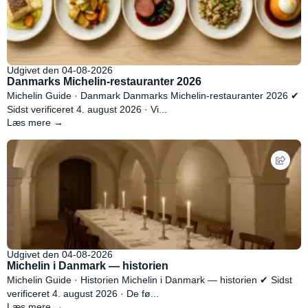
Udgivet den 04-08-2026
Danmarks Michelin-restauranter 2026
Michelin Guide · Danmark Danmarks Michelin-restauranter 2026 ✔
Sidst verificeret 4. august 2026 · Vi...
Læs mere →
Udgivet den 04-08-2026
Michelin i Danmark — historien
Michelin Guide · Historien Michelin i Danmark — historien ✔ Sidst
verificeret 4. august 2026 · De fø...
Læs mere →