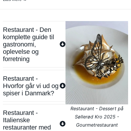
Restaurant - Den
komplette guide til
gastronomi,
oplevelse og
forretning
Restaurant -
Hvorfor går vi ud og
spiser i Danmark?
Restaurant - Dessert på
Restaurant -
Søllerød Kro 2025 -
Italienske
Gourmetrestaurant
restauranter med