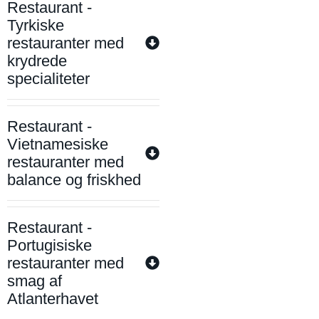
Restaurant -
Tyrkiske
restauranter med
krydrede
specialiteter
Restaurant -
Vietnamesiske
restauranter med
balance og friskhed
Restaurant -
Portugisiske
restauranter med
smag af
Atlanterhavet