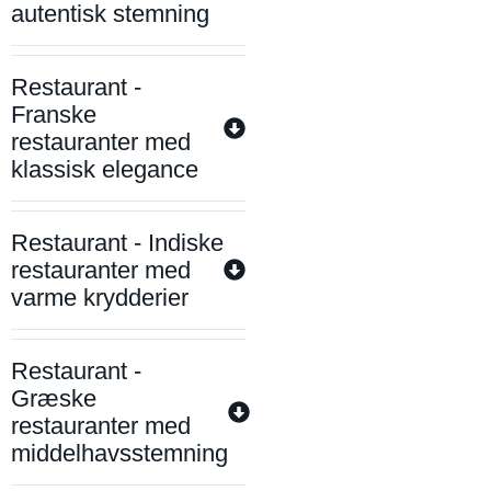
autentisk stemning
Restaurant -
Franske
restauranter med
klassisk elegance
Restaurant - Indiske
restauranter med
varme krydderier
Restaurant -
Græske
restauranter med
middelhavsstemning