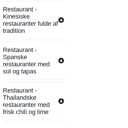
Restaurant -
Kinesiske
restauranter fulde af
tradition
Restaurant -
Spanske
restauranter med
sol og tapas
Restaurant -
Thailandske
restauranter med
frisk chili og lime