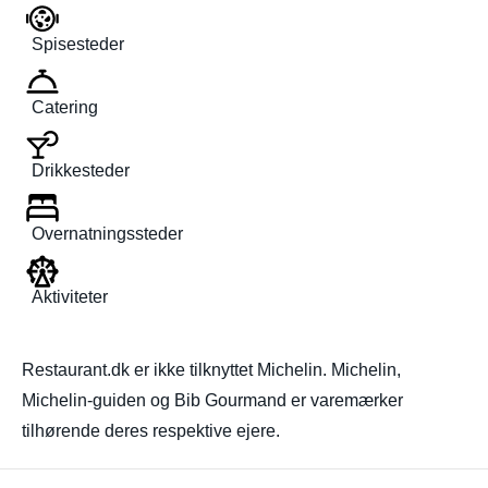
Spisesteder
Catering
Drikkesteder
Overnatningssteder
Aktiviteter
Restaurant.dk er ikke tilknyttet Michelin. Michelin,
Michelin-guiden og Bib Gourmand er varemærker
tilhørende deres respektive ejere.