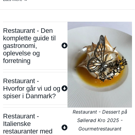
Restaurant - Den
komplette guide til
gastronomi,
oplevelse og
forretning
Restaurant -
Hvorfor går vi ud og
spiser i Danmark?
Restaurant - Dessert på
Restaurant -
Søllerød Kro 2025 -
Italienske
Gourmetrestaurant
restauranter med