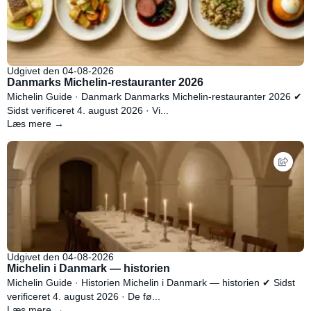
Udgivet den 04-08-2026
Danmarks Michelin-restauranter 2026
Michelin Guide · Danmark Danmarks Michelin-restauranter 2026 ✔
Sidst verificeret 4. august 2026 · Vi...
Læs mere →
Udgivet den 04-08-2026
Michelin i Danmark — historien
Michelin Guide · Historien Michelin i Danmark — historien ✔ Sidst
verificeret 4. august 2026 · De fø...
Læs mere →