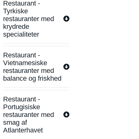
Restaurant -
Tyrkiske
restauranter med
krydrede
specialiteter
Restaurant -
Vietnamesiske
restauranter med
balance og friskhed
Restaurant -
Portugisiske
restauranter med
smag af
Atlanterhavet