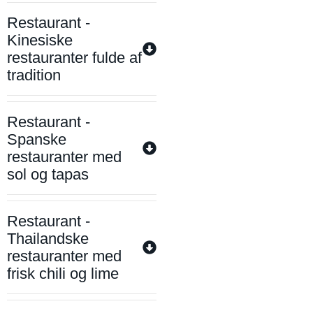
Restaurant -
Kinesiske
restauranter fulde af
tradition
Restaurant -
Spanske
restauranter med
sol og tapas
Restaurant -
Thailandske
restauranter med
frisk chili og lime