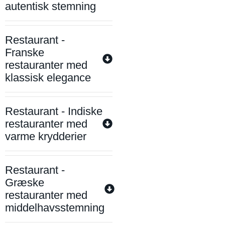
autentisk stemning
Restaurant -
Franske
restauranter med
klassisk elegance
Restaurant - Indiske
restauranter med
varme krydderier
Restaurant -
Græske
restauranter med
middelhavsstemning