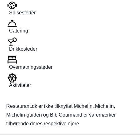
Spisesteder
Catering
Drikkesteder
Overnatningssteder
Aktiviteter
Restaurant.dk er ikke tilknyttet Michelin. Michelin,
Michelin-guiden og Bib Gourmand er varemærker
tilhørende deres respektive ejere.