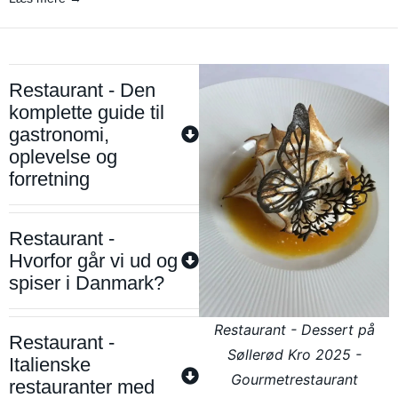
Restaurant - Den
komplette guide til
gastronomi,
oplevelse og
forretning
Restaurant -
Hvorfor går vi ud og
spiser i Danmark?
Restaurant - Dessert på
Restaurant -
Søllerød Kro 2025 -
Italienske
Gourmetrestaurant
restauranter med