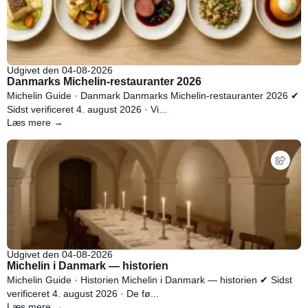
Udgivet den 04-08-2026
Danmarks Michelin-restauranter 2026
Michelin Guide · Danmark Danmarks Michelin-restauranter 2026 ✔
Sidst verificeret 4. august 2026 · Vi...
Læs mere →
Udgivet den 04-08-2026
Michelin i Danmark — historien
Michelin Guide · Historien Michelin i Danmark — historien ✔ Sidst
verificeret 4. august 2026 · De fø...
Læs mere →