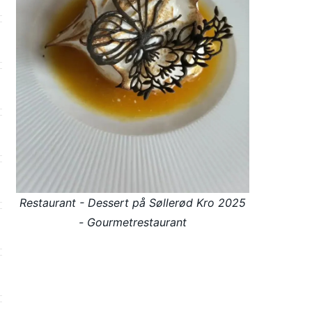
Restaurant - Dessert på Søllerød Kro 2025
- Gourmetrestaurant