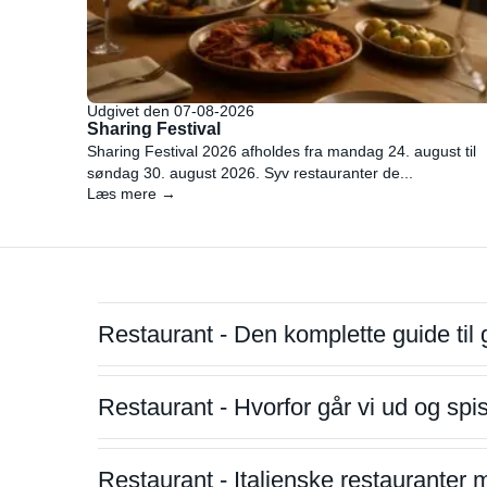
Udgivet den 07-08-2026
Sharing Festival
Sharing Festival 2026 afholdes fra mandag 24. august til
søndag 30. august 2026. Syv restauranter de...
Læs mere →
Restaurant - Den komplette guide til 
Restaurant - Hvorfor går vi ud og sp
Restaurant - Italienske restauranter