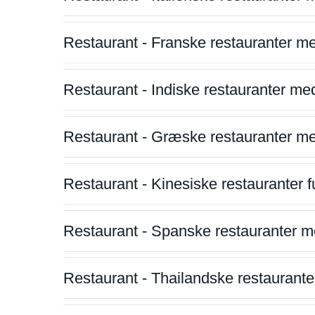
Restaurant - Franske restauranter m
Restaurant - Indiske restauranter me
Restaurant - Græske restauranter m
Restaurant - Kinesiske restauranter fu
Restaurant - Spanske restauranter m
Restaurant - Thailandske restauranter