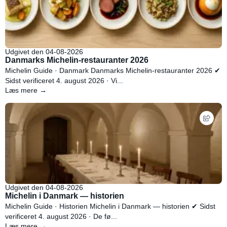
Udgivet den 04-08-2026
Danmarks Michelin-restauranter 2026
Michelin Guide · Danmark Danmarks Michelin-restauranter 2026 ✔
Sidst verificeret 4. august 2026 · Vi...
Læs mere →
Udgivet den 04-08-2026
Michelin i Danmark — historien
Michelin Guide · Historien Michelin i Danmark — historien ✔ Sidst
verificeret 4. august 2026 · De fø...
Læs mere →