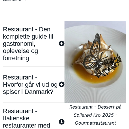
Restaurant - Den
komplette guide til
gastronomi,
oplevelse og
forretning
Restaurant -
Hvorfor går vi ud og
spiser i Danmark?
Restaurant - Dessert på
Restaurant -
Søllerød Kro 2025 -
Italienske
Gourmetrestaurant
restauranter med