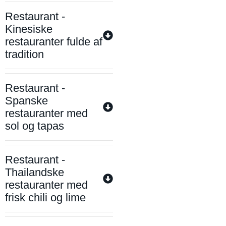
Restaurant -
Kinesiske
restauranter fulde af
tradition
Restaurant -
Spanske
restauranter med
sol og tapas
Restaurant -
Thailandske
restauranter med
frisk chili og lime