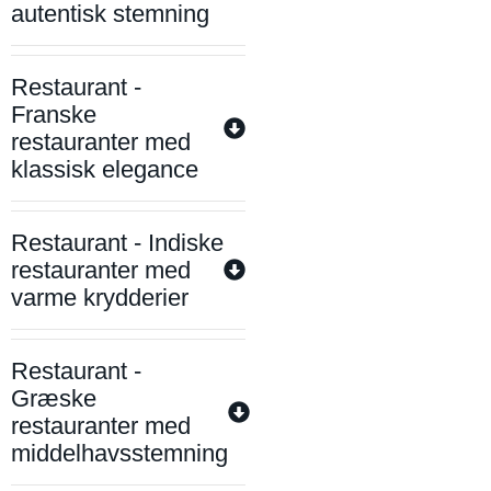
autentisk stemning
Restaurant -
Franske
restauranter med
klassisk elegance
Restaurant - Indiske
restauranter med
varme krydderier
Restaurant -
Græske
restauranter med
middelhavsstemning