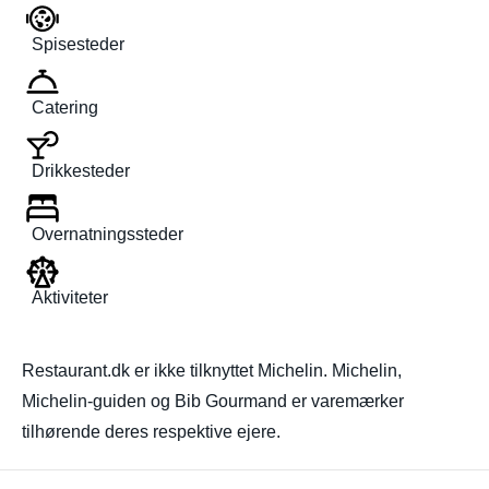
Spisesteder
Catering
Drikkesteder
Overnatningssteder
Aktiviteter
Restaurant.dk er ikke tilknyttet Michelin. Michelin,
Michelin-guiden og Bib Gourmand er varemærker
tilhørende deres respektive ejere.