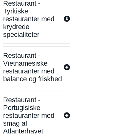
Restaurant -
Tyrkiske
restauranter med
krydrede
specialiteter
Restaurant -
Vietnamesiske
restauranter med
balance og friskhed
Restaurant -
Portugisiske
restauranter med
smag af
Atlanterhavet