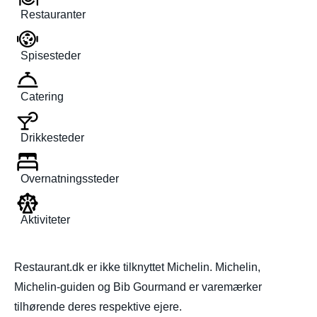
Restauranter
Spisesteder
Catering
Drikkesteder
Overnatningssteder
Aktiviteter
Restaurant.dk er ikke tilknyttet Michelin. Michelin,
Michelin-guiden og Bib Gourmand er varemærker
tilhørende deres respektive ejere.