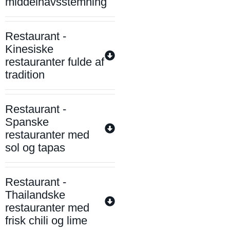
middelhavsstemning
Restaurant -
Kinesiske
restauranter fulde af
tradition
Restaurant -
Spanske
restauranter med
sol og tapas
Restaurant -
Thailandske
restauranter med
frisk chili og lime