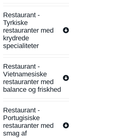
Restaurant -
Tyrkiske
restauranter med
krydrede
specialiteter
Restaurant -
Vietnamesiske
restauranter med
balance og friskhed
Restaurant -
Portugisiske
restauranter med
smag af