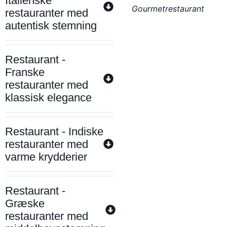
Italienske
Gourmetrestaurant
restauranter med
autentisk stemning
Restaurant -
Franske
restauranter med
klassisk elegance
Restaurant - Indiske
restauranter med
varme krydderier
Restaurant -
Græske
restauranter med