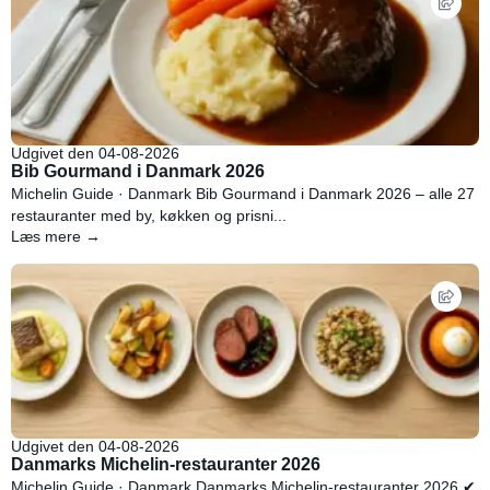
Udgivet den 04-08-2026
Bib Gourmand i Danmark 2026
Michelin Guide · Danmark Bib Gourmand i Danmark 2026 – alle 27
restauranter med by, køkken og prisni...
Læs mere →
Udgivet den 04-08-2026
Danmarks Michelin-restauranter 2026
Michelin Guide · Danmark Danmarks Michelin-restauranter 2026 ✔