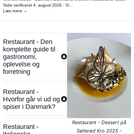
Sidst verificeret 4. august 2026 · Vi...
Læs mere →
Restaurant - Den
komplette guide til
gastronomi,
oplevelse og
forretning
Restaurant -
Hvorfor går vi ud og
spiser i Danmark?
Restaurant - Dessert på
Restaurant -
Søllerød Kro 2025 -