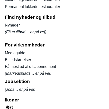
Permanent lukkede restauranter
Find nyheder og tilbud
Nyheder
(Få et tilbud… er på vej)
For virksomheder
Medieguide
Billedstørrelser
Få mest ud af dit abonnement
(Markedsplads… er på vej)
Jobsektion
(Jobs… er på vej)
Ikoner