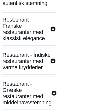
autentisk stemning
Restaurant -
Franske
restauranter med
klassisk elegance
Restaurant - Indiske
restauranter med
varme krydderier
Restaurant -
Græske
restauranter med
middelhavsstemning