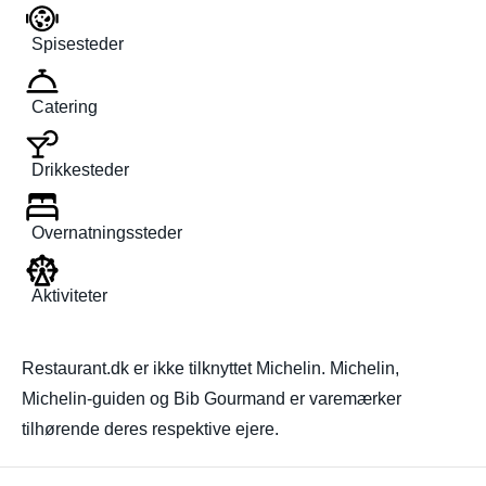
Spisesteder
Catering
Drikkesteder
Overnatningssteder
Aktiviteter
Restaurant.dk er ikke tilknyttet Michelin. Michelin,
Michelin-guiden og Bib Gourmand er varemærker
tilhørende deres respektive ejere.