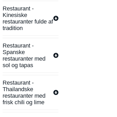
Restaurant -
Kinesiske
restauranter fulde af
tradition
Restaurant -
Spanske
restauranter med
sol og tapas
Restaurant -
Thailandske
restauranter med
frisk chili og lime