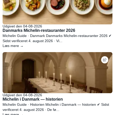
Udgivet den 04-08-2026
Danmarks Michelin-restauranter 2026
Michelin Guide · Danmark Danmarks Michelin-restauranter 2026 ✔
Sidst verificeret 4. august 2026 · Vi...
Læs mere →
Udgivet den 04-08-2026
Michelin i Danmark — historien
Michelin Guide · Historien Michelin i Danmark — historien ✔ Sidst
verificeret 4. august 2026 · De fø...
Læs mere →