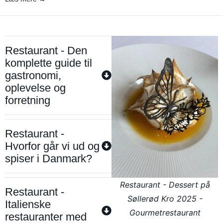
Restaurant - Den
komplette guide til
gastronomi,
oplevelse og
forretning
Restaurant -
Hvorfor går vi ud og
spiser i Danmark?
Restaurant - Dessert på
Restaurant -
Søllerød Kro 2025 -
Italienske
Gourmetrestaurant
restauranter med