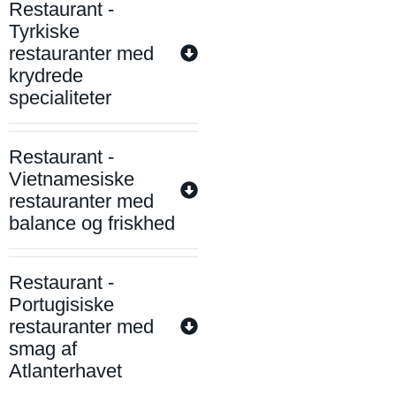
Restaurant -
Tyrkiske
restauranter med
krydrede
specialiteter
Restaurant -
Vietnamesiske
restauranter med
balance og friskhed
Restaurant -
Portugisiske
restauranter med
smag af
Atlanterhavet