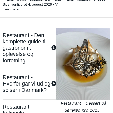
Sidst verificeret 4. august 2026 · Vi...
Læs mere →
Restaurant - Den
komplette guide til
gastronomi,
oplevelse og
forretning
Restaurant -
Hvorfor går vi ud og
spiser i Danmark?
Restaurant - Dessert på
Restaurant -
Søllerød Kro 2025 -