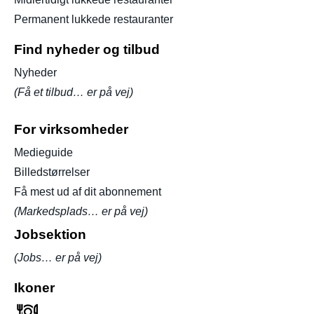
Permanent lukkede restauranter
Find nyheder og tilbud
Nyheder
(Få et tilbud… er på vej)
For virksomheder
Medieguide
Billedstørrelser
Få mest ud af dit abonnement
(Markedsplads… er på vej)
Jobsektion
(Jobs… er på vej)
Ikoner