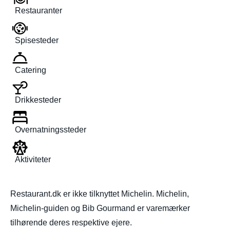
Restauranter
Spisesteder
Catering
Drikkesteder
Overnatningssteder
Aktiviteter
Restaurant.dk er ikke tilknyttet Michelin. Michelin,
Michelin-guiden og Bib Gourmand er varemærker
tilhørende deres respektive ejere.