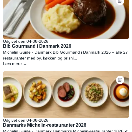
Udgivet den 04-08-2026
Bib Gourmand i Danmark 2026
Michelin Guide · Danmark Bib Gourmand i Danmark 2026 – alle 27
restauranter med by, køkken og prisni...
Læs mere →
Udgivet den 04-08-2026
Danmarks Michelin-restauranter 2026
Michelin Guide · Danmark Danmarks Michelin-restauranter 2026 ✔