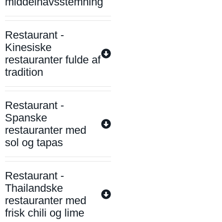
middelhavsstemning
Restaurant -
Kinesiske
restauranter fulde af
tradition
Restaurant -
Spanske
restauranter med
sol og tapas
Restaurant -
Thailandske
restauranter med
frisk chili og lime