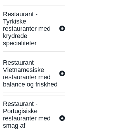
Restaurant -
Tyrkiske
restauranter med
krydrede
specialiteter
Restaurant -
Vietnamesiske
restauranter med
balance og friskhed
Restaurant -
Portugisiske
restauranter med
smag af