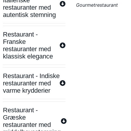
Italienske
Gourmetrestaurant
restauranter med
autentisk stemning
Restaurant -
Franske
restauranter med
klassisk elegance
Restaurant - Indiske
restauranter med
varme krydderier
Restaurant -
Græske
restauranter med