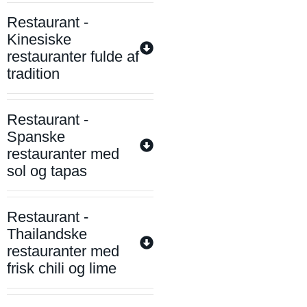
Restaurant -
Kinesiske
restauranter fulde af
tradition
Restaurant -
Spanske
restauranter med
sol og tapas
Restaurant -
Thailandske
restauranter med
frisk chili og lime