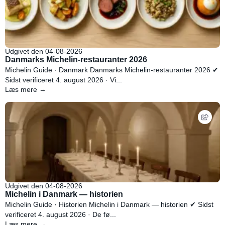
Udgivet den 04-08-2026
Danmarks Michelin-restauranter 2026
Michelin Guide · Danmark Danmarks Michelin-restauranter 2026 ✔
Sidst verificeret 4. august 2026 · Vi...
Læs mere →
Udgivet den 04-08-2026
Michelin i Danmark — historien
Michelin Guide · Historien Michelin i Danmark — historien ✔ Sidst
verificeret 4. august 2026 · De fø...
Læs mere →