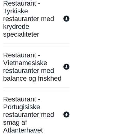
Restaurant -
Tyrkiske
restauranter med
krydrede
specialiteter
Restaurant -
Vietnamesiske
restauranter med
balance og friskhed
Restaurant -
Portugisiske
restauranter med
smag af
Atlanterhavet