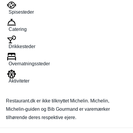
Spisesteder
Catering
Drikkesteder
Overnatningssteder
Aktiviteter
Restaurant.dk er ikke tilknyttet Michelin. Michelin,
Michelin-guiden og Bib Gourmand er varemærker
tilhørende deres respektive ejere.