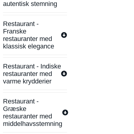
autentisk stemning
Restaurant -
Franske
restauranter med
klassisk elegance
Restaurant - Indiske
restauranter med
varme krydderier
Restaurant -
Græske
restauranter med
middelhavsstemning