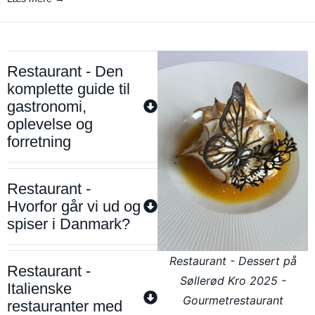
Restaurant - Den
komplette guide til
gastronomi,
oplevelse og
forretning
Restaurant -
Hvorfor går vi ud og
spiser i Danmark?
Restaurant - Dessert på
Restaurant -
Søllerød Kro 2025 -
Italienske
Gourmetrestaurant
restauranter med