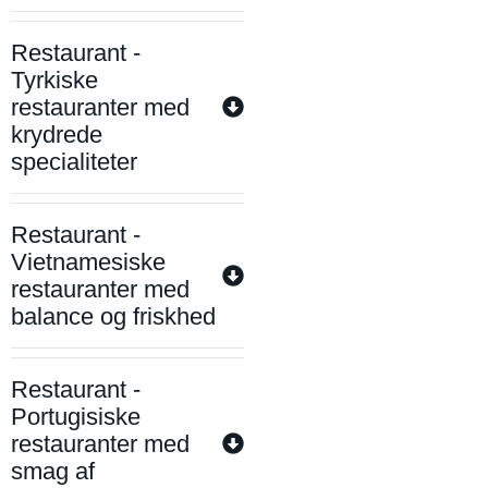
Restaurant -
Tyrkiske
restauranter med
krydrede
specialiteter
Restaurant -
Vietnamesiske
restauranter med
balance og friskhed
Restaurant -
Portugisiske
restauranter med
smag af