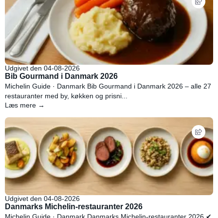
Udgivet den 04-08-2026
Bib Gourmand i Danmark 2026
Michelin Guide · Danmark Bib Gourmand i Danmark 2026 – alle 27
restauranter med by, køkken og prisni...
Læs mere →
Udgivet den 04-08-2026
Danmarks Michelin-restauranter 2026
Michelin Guide · Danmark Danmarks Michelin-restauranter 2026 ✔