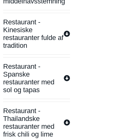
middelhavsstemning
Restaurant -
Kinesiske
restauranter fulde af
tradition
Restaurant -
Spanske
restauranter med
sol og tapas
Restaurant -
Thailandske
restauranter med
frisk chili og lime