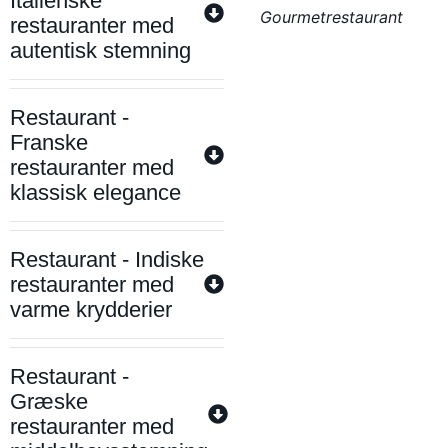
Italienske
Gourmetrestaurant
restauranter med
autentisk stemning
Restaurant -
Franske
restauranter med
klassisk elegance
Restaurant - Indiske
restauranter med
varme krydderier
Restaurant -
Græske
restauranter med