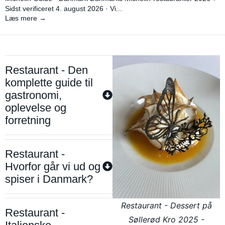
Sidst verificeret 4. august 2026 · Vi...
Læs mere →
Restaurant - Den
komplette guide til
gastronomi,
oplevelse og
forretning
Restaurant -
Hvorfor går vi ud og
spiser i Danmark?
Restaurant - Dessert på
Restaurant -
Søllerød Kro 2025 -