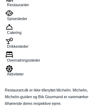
Restauranter
Spisesteder
Catering
Drikkesteder
Overnatningssteder
Aktiviteter
Restaurant.dk er ikke tilknyttet Michelin. Michelin,
Michelin-guiden og Bib Gourmand er varemærker
tilhørende deres respektive ejere.