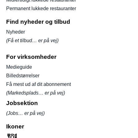
Permanent lukkede restauranter
Find nyheder og tilbud
Nyheder
(Få et tilbud… er på vej)
For virksomheder
Medieguide
Billedstørrelser
Få mest ud af dit abonnement
(Markedsplads… er på vej)
Jobsektion
(Jobs… er på vej)
Ikoner