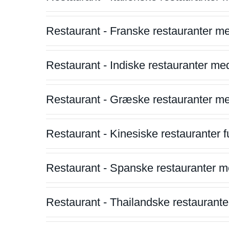
Restaurant - Franske restauranter m
Restaurant - Indiske restauranter me
Restaurant - Græske restauranter m
Restaurant - Kinesiske restauranter fu
Restaurant - Spanske restauranter m
Restaurant - Thailandske restauranter