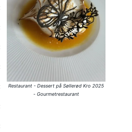
Restaurant - Dessert på Søllerød Kro 2025
- Gourmetrestaurant