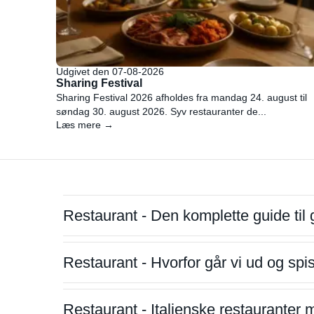
Udgivet den 07-08-2026
Sharing Festival
Sharing Festival 2026 afholdes fra mandag 24. august til
søndag 30. august 2026. Syv restauranter de...
Læs mere →
Restaurant - Den komplette guide til 
Restaurant - Hvorfor går vi ud og sp
Restaurant - Italienske restauranter