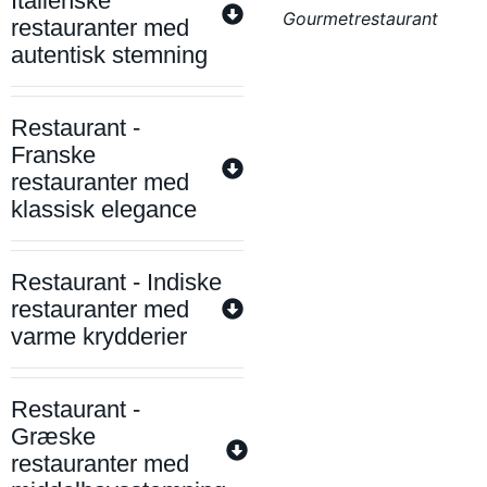
Italienske
Gourmetrestaurant
restauranter med
autentisk stemning
Restaurant -
Franske
restauranter med
klassisk elegance
Restaurant - Indiske
restauranter med
varme krydderier
Restaurant -
Græske
restauranter med