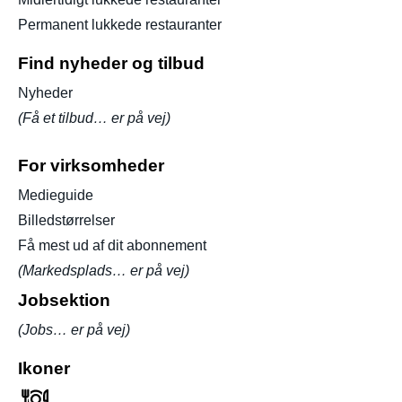
Permanent lukkede restauranter
Find nyheder og tilbud
Nyheder
(Få et tilbud… er på vej)
For virksomheder
Medieguide
Billedstørrelser
Få mest ud af dit abonnement
(Markedsplads… er på vej)
Jobsektion
(Jobs… er på vej)
Ikoner