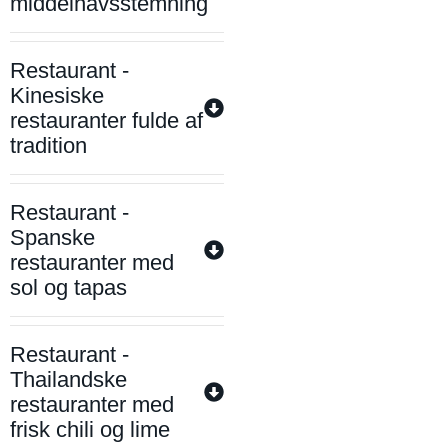
middelhavsstemning
Restaurant -
Kinesiske
restauranter fulde af
tradition
Restaurant -
Spanske
restauranter med
sol og tapas
Restaurant -
Thailandske
restauranter med
frisk chili og lime