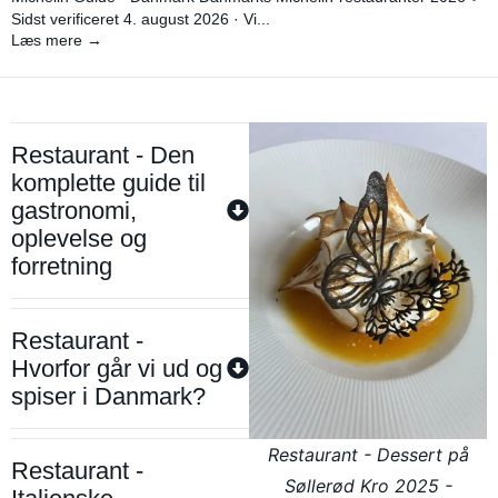
Sidst verificeret 4. august 2026 · Vi...
Læs mere →
Restaurant - Den
komplette guide til
gastronomi,
oplevelse og
forretning
Restaurant -
Hvorfor går vi ud og
spiser i Danmark?
Restaurant - Dessert på
Restaurant -
Søllerød Kro 2025 -