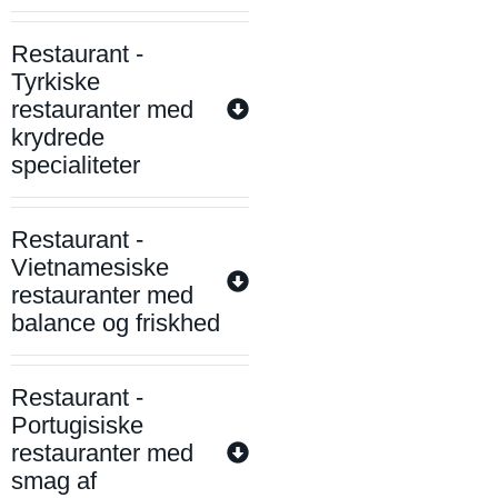
Restaurant -
Tyrkiske
restauranter med
krydrede
specialiteter
Restaurant -
Vietnamesiske
restauranter med
balance og friskhed
Restaurant -
Portugisiske
restauranter med
smag af