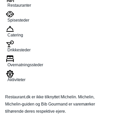
Restauranter
Spisesteder
Catering
Drikkesteder
Overnatningssteder
Aktiviteter
Restaurant.dk er ikke tilknyttet Michelin. Michelin,
Michelin-guiden og Bib Gourmand er varemærker
tilhørende deres respektive ejere.