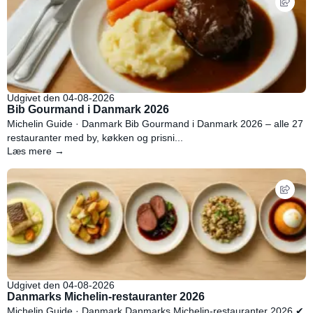
Udgivet den 04-08-2026
Bib Gourmand i Danmark 2026
Michelin Guide · Danmark Bib Gourmand i Danmark 2026 – alle 27
restauranter med by, køkken og prisni...
Læs mere →
Udgivet den 04-08-2026
Danmarks Michelin-restauranter 2026
Michelin Guide · Danmark Danmarks Michelin-restauranter 2026 ✔