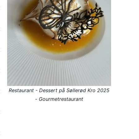
Restaurant - Dessert på Søllerød Kro 2025
- Gourmetrestaurant