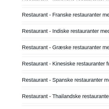
Restaurant - Franske restauranter m
Restaurant - Indiske restauranter me
Restaurant - Græske restauranter m
Restaurant - Kinesiske restauranter fu
Restaurant - Spanske restauranter m
Restaurant - Thailandske restauranter