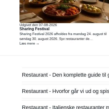
Udgivet den 07-08-2026
Sharing Festival
Sharing Festival 2026 afholdes fra mandag 24. august til
søndag 30. august 2026. Syv restauranter de...
Læs mere →
Restaurant - Den komplette guide til 
Restaurant - Hvorfor går vi ud og sp
Restaurant - Italienske restauranter