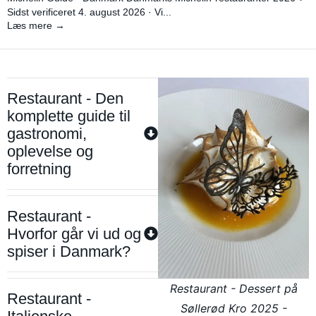
Sidst verificeret 4. august 2026 · Vi...
Læs mere →
Restaurant - Den
komplette guide til
gastronomi,
oplevelse og
forretning
Restaurant -
Hvorfor går vi ud og
spiser i Danmark?
Restaurant - Dessert på
Restaurant -
Søllerød Kro 2025 -