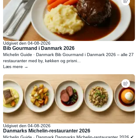
Udgivet den 04-08-2026
Bib Gourmand i Danmark 2026
Michelin Guide · Danmark Bib Gourmand i Danmark 2026 – alle 27
restauranter med by, køkken og prisni...
Læs mere →
Udgivet den 04-08-2026
Danmarks Michelin-restauranter 2026
Michelin Guide · Danmark Danmarks Michelin-restauranter 2026 ✔