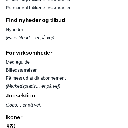
Permanent lukkede restauranter
Find nyheder og tilbud
Nyheder
(Få et tilbud… er på vej)
For virksomheder
Medieguide
Billedstørrelser
Få mest ud af dit abonnement
(Markedsplads… er på vej)
Jobsektion
(Jobs… er på vej)
Ikoner