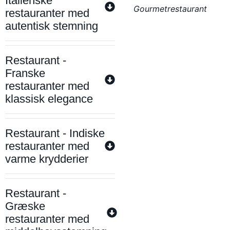
Italienske
Gourmetrestaurant
restauranter med
autentisk stemning
Restaurant -
Franske
restauranter med
klassisk elegance
Restaurant - Indiske
restauranter med
varme krydderier
Restaurant -
Græske
restauranter med