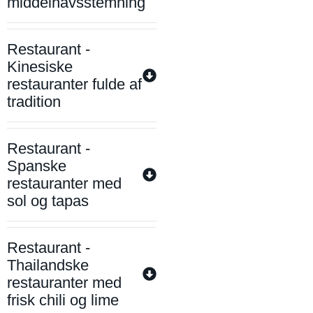
middelhavsstemning
Restaurant -
Kinesiske
restauranter fulde af
tradition
Restaurant -
Spanske
restauranter med
sol og tapas
Restaurant -
Thailandske
restauranter med
frisk chili og lime