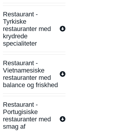
Restaurant -
Tyrkiske
restauranter med
krydrede
specialiteter
Restaurant -
Vietnamesiske
restauranter med
balance og friskhed
Restaurant -
Portugisiske
restauranter med
smag af