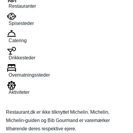
Restauranter
Spisesteder
Catering
Drikkesteder
Overnatningssteder
Aktiviteter
Restaurant.dk er ikke tilknyttet Michelin. Michelin,
Michelin-guiden og Bib Gourmand er varemærker
tilhørende deres respektive ejere.