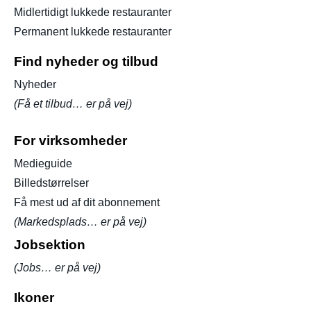
Midlertidigt lukkede restauranter
Permanent lukkede restauranter
Find nyheder og tilbud
Nyheder
(Få et tilbud… er på vej)
For virksomheder
Medieguide
Billedstørrelser
Få mest ud af dit abonnement
(Markedsplads… er på vej)
Jobsektion
(Jobs… er på vej)
Ikoner