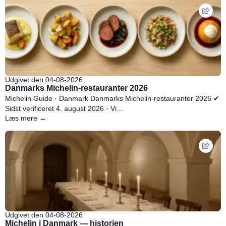
Udgivet den 04-08-2026
Danmarks Michelin-restauranter 2026
Michelin Guide · Danmark Danmarks Michelin-restauranter 2026 ✔
Sidst verificeret 4. august 2026 · Vi...
Læs mere →
Udgivet den 04-08-2026
Michelin i Danmark — historien