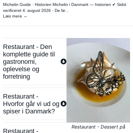
Michelin Guide · Historien Michelin i Danmark — historien ✔ Sidst
verificeret 4. august 2026 · De fø...
Læs mere →
Restaurant - Den
komplette guide til
gastronomi,
oplevelse og
forretning
Restaurant -
Hvorfor går vi ud og
spiser i Danmark?
Restaurant - Dessert på
Restaurant -