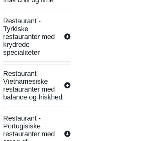
Restaurant -
Tyrkiske
restauranter med
krydrede
specialiteter
Restaurant -
Vietnamesiske
restauranter med
balance og friskhed
Restaurant -
Portugisiske
restauranter med