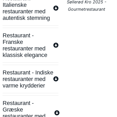
Søllerød Kro 2025 -
Italienske
Gourmetrestaurant
restauranter med
autentisk stemning
Restaurant -
Franske
restauranter med
klassisk elegance
Restaurant - Indiske
restauranter med
varme krydderier
Restaurant -
Græske
restauranter med