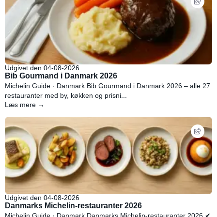
Udgivet den 04-08-2026
Bib Gourmand i Danmark 2026
Michelin Guide · Danmark Bib Gourmand i Danmark 2026 – alle 27
restauranter med by, køkken og prisni...
Læs mere →
Udgivet den 04-08-2026
Danmarks Michelin-restauranter 2026
Michelin Guide · Danmark Danmarks Michelin-restauranter 2026 ✔