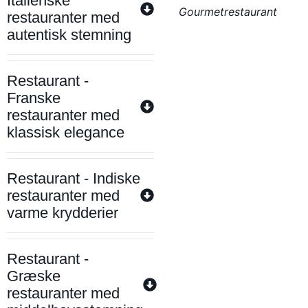
Italienske
Gourmetrestaurant
restauranter med
autentisk stemning
Restaurant -
Franske
restauranter med
klassisk elegance
Restaurant - Indiske
restauranter med
varme krydderier
Restaurant -
Græske
restauranter med