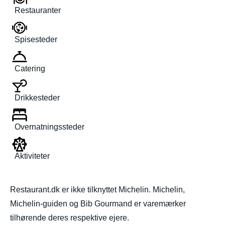
Restauranter
Spisesteder
Catering
Drikkesteder
Overnatningssteder
Aktiviteter
Restaurant.dk er ikke tilknyttet Michelin. Michelin,
Michelin-guiden og Bib Gourmand er varemærker
tilhørende deres respektive ejere.