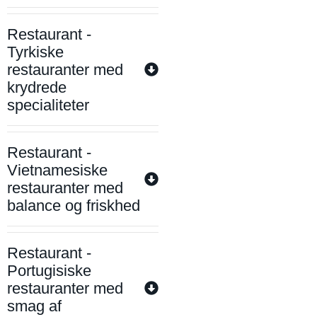
Restaurant -
Tyrkiske
restauranter med
krydrede
specialiteter
Restaurant -
Vietnamesiske
restauranter med
balance og friskhed
Restaurant -
Portugisiske
restauranter med
smag af