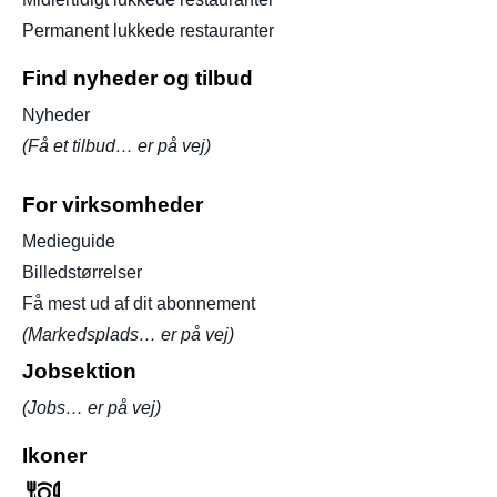
Permanent lukkede restauranter
Find nyheder og tilbud
Nyheder
(Få et tilbud… er på vej)
For virksomheder
Medieguide
Billedstørrelser
Få mest ud af dit abonnement
(Markedsplads… er på vej)
Jobsektion
(Jobs… er på vej)
Ikoner