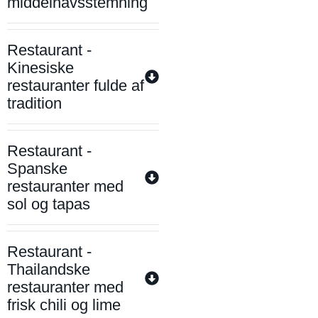
middelhavsstemning
Restaurant -
Kinesiske
restauranter fulde af
tradition
Restaurant -
Spanske
restauranter med
sol og tapas
Restaurant -
Thailandske
restauranter med
frisk chili og lime