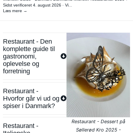
Sidst verificeret 4. august 2026 · Vi...
Læs mere →
Restaurant - Den
komplette guide til
gastronomi,
oplevelse og
forretning
Restaurant -
Hvorfor går vi ud og
spiser i Danmark?
Restaurant - Dessert på
Restaurant -
Søllerød Kro 2025 -