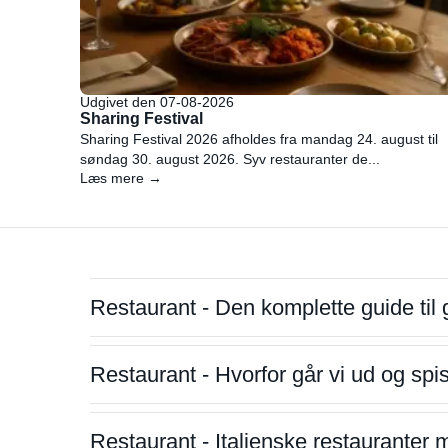
Udgivet den 07-08-2026
Sharing Festival
Sharing Festival 2026 afholdes fra mandag 24. august til
søndag 30. august 2026. Syv restauranter de...
Læs mere →
Restaurant - Den komplette guide til 
Restaurant - Hvorfor går vi ud og sp
Restaurant - Italienske restauranter