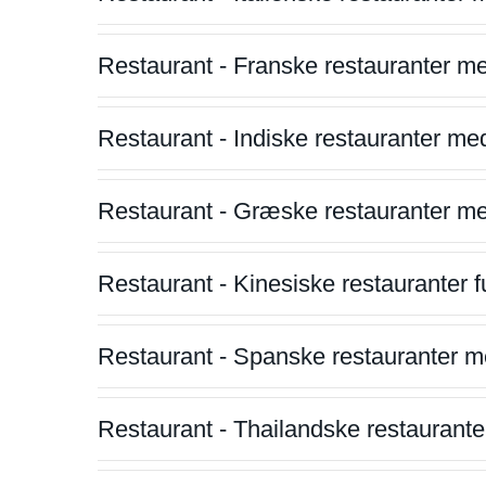
Restaurant - Franske restauranter m
Restaurant - Indiske restauranter me
Restaurant - Græske restauranter m
Restaurant - Kinesiske restauranter fu
Restaurant - Spanske restauranter m
Restaurant - Thailandske restauranter