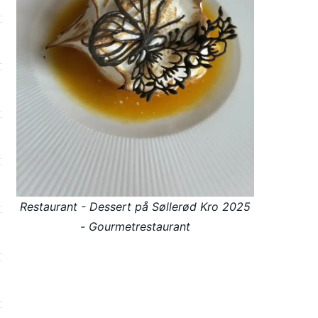
Restaurant - Dessert på Søllerød Kro 2025
- Gourmetrestaurant