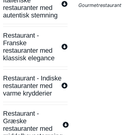
Italienske
Gourmetrestaurant
restauranter med
autentisk stemning
Restaurant -
Franske
restauranter med
klassisk elegance
Restaurant - Indiske
restauranter med
varme krydderier
Restaurant -
Græske
restauranter med