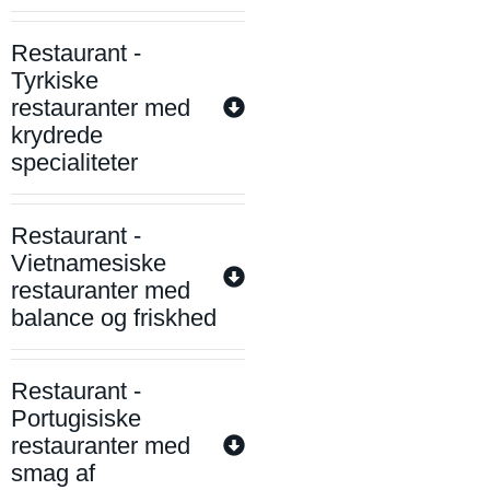
Restaurant -
Tyrkiske
restauranter med
krydrede
specialiteter
Restaurant -
Vietnamesiske
restauranter med
balance og friskhed
Restaurant -
Portugisiske
restauranter med
smag af