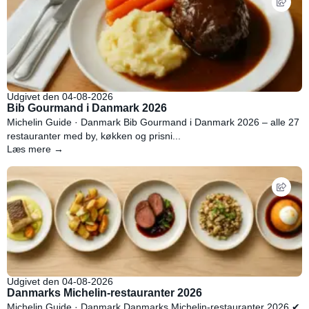
Udgivet den 04-08-2026
Bib Gourmand i Danmark 2026
Michelin Guide · Danmark Bib Gourmand i Danmark 2026 – alle 27
restauranter med by, køkken og prisni...
Læs mere →
Udgivet den 04-08-2026
Danmarks Michelin-restauranter 2026
Michelin Guide · Danmark Danmarks Michelin-restauranter 2026 ✔