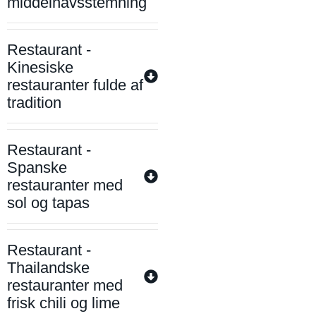
middelhavsstemning
Restaurant -
Kinesiske
restauranter fulde af
tradition
Restaurant -
Spanske
restauranter med
sol og tapas
Restaurant -
Thailandske
restauranter med
frisk chili og lime