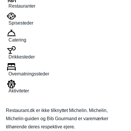
Restauranter
Spisesteder
Catering
Drikkesteder
Overnatningssteder
Aktiviteter
Restaurant.dk er ikke tilknyttet Michelin. Michelin,
Michelin-guiden og Bib Gourmand er varemærker
tilhørende deres respektive ejere.