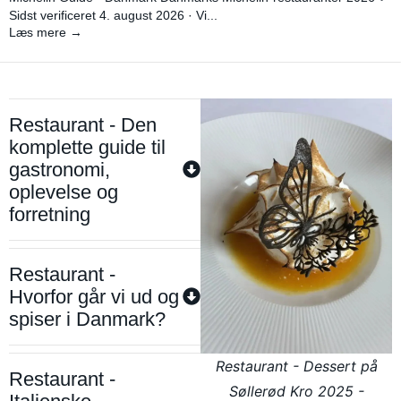
Sidst verificeret 4. august 2026 · Vi...
Læs mere →
Restaurant - Den
komplette guide til
gastronomi,
oplevelse og
forretning
Restaurant -
Hvorfor går vi ud og
spiser i Danmark?
Restaurant - Dessert på
Restaurant -
Søllerød Kro 2025 -