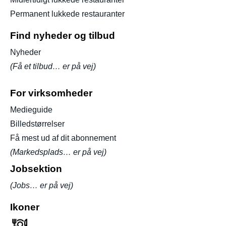
Permanent lukkede restauranter
Find nyheder og tilbud
Nyheder
(Få et tilbud… er på vej)
For virksomheder
Medieguide
Billedstørrelser
Få mest ud af dit abonnement
(Markedsplads… er på vej)
Jobsektion
(Jobs… er på vej)
Ikoner