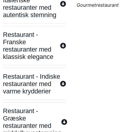
Italienske
Gourmetrestaurant
restauranter med
autentisk stemning
Restaurant -
Franske
restauranter med
klassisk elegance
Restaurant - Indiske
restauranter med
varme krydderier
Restaurant -
Græske
restauranter med