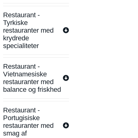
Restaurant -
Tyrkiske
restauranter med
krydrede
specialiteter
Restaurant -
Vietnamesiske
restauranter med
balance og friskhed
Restaurant -
Portugisiske
restauranter med
smag af