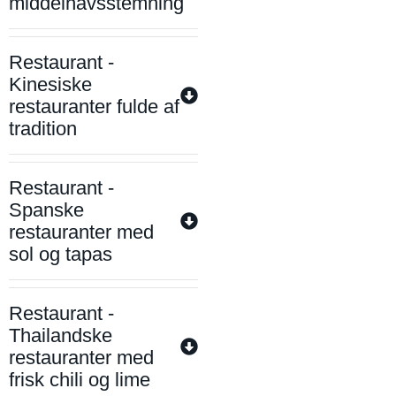
middelhavsstemning
Restaurant -
Kinesiske
restauranter fulde af
tradition
Restaurant -
Spanske
restauranter med
sol og tapas
Restaurant -
Thailandske
restauranter med
frisk chili og lime