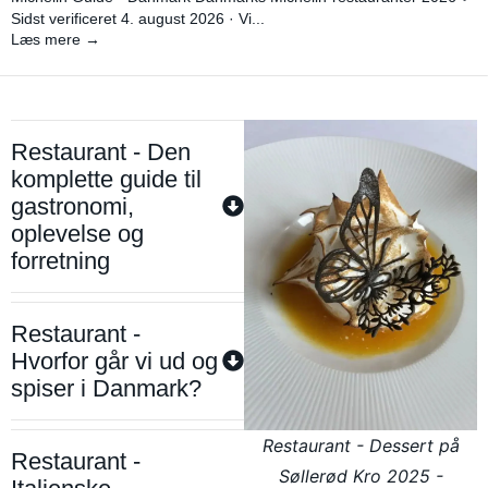
Sidst verificeret 4. august 2026 · Vi...
Læs mere →
Restaurant - Den
komplette guide til
gastronomi,
oplevelse og
forretning
Restaurant -
Hvorfor går vi ud og
spiser i Danmark?
Restaurant - Dessert på
Restaurant -
Søllerød Kro 2025 -