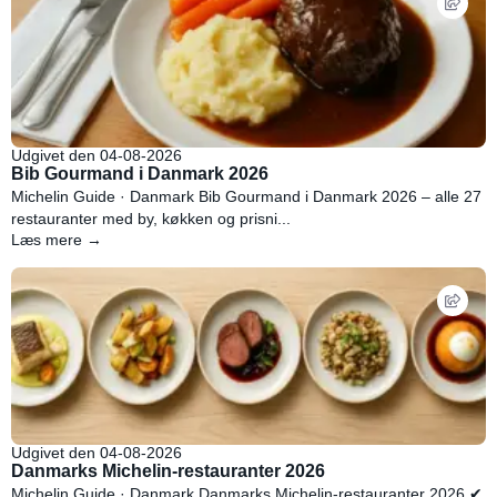
Udgivet den 04-08-2026
Bib Gourmand i Danmark 2026
Michelin Guide · Danmark Bib Gourmand i Danmark 2026 – alle 27
restauranter med by, køkken og prisni...
Læs mere →
Udgivet den 04-08-2026
Danmarks Michelin-restauranter 2026
Michelin Guide · Danmark Danmarks Michelin-restauranter 2026 ✔