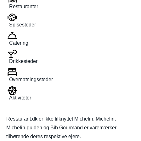
Restauranter
Spisesteder
Catering
Drikkesteder
Overnatningssteder
Aktiviteter
Restaurant.dk er ikke tilknyttet Michelin. Michelin,
Michelin-guiden og Bib Gourmand er varemærker
tilhørende deres respektive ejere.