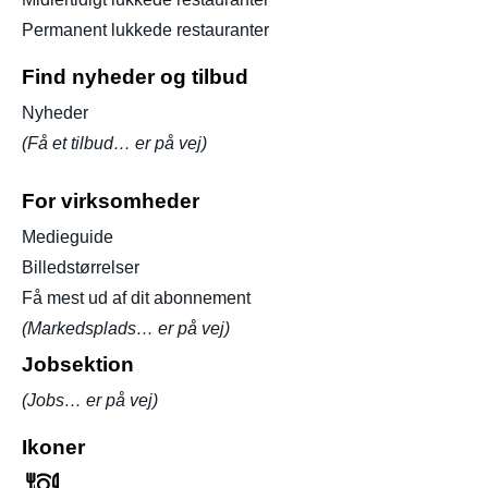
Permanent lukkede restauranter
Find nyheder og tilbud
Nyheder
(Få et tilbud… er på vej)
For virksomheder
Medieguide
Billedstørrelser
Få mest ud af dit abonnement
(Markedsplads… er på vej)
Jobsektion
(Jobs… er på vej)
Ikoner