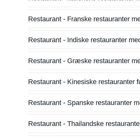
Restaurant - Franske restauranter m
Restaurant - Indiske restauranter me
Restaurant - Græske restauranter m
Restaurant - Kinesiske restauranter fu
Restaurant - Spanske restauranter m
Restaurant - Thailandske restauranter