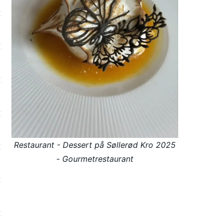
Restaurant - Dessert på Søllerød Kro 2025
- Gourmetrestaurant