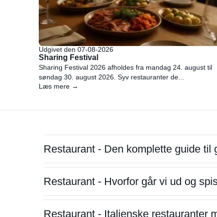
Udgivet den 07-08-2026
Sharing Festival
Sharing Festival 2026 afholdes fra mandag 24. august til
søndag 30. august 2026. Syv restauranter de...
Læs mere →
Restaurant - Den komplette guide til 
Restaurant - Hvorfor går vi ud og sp
Restaurant - Italienske restauranter