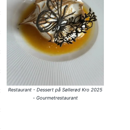
Restaurant - Dessert på Søllerød Kro 2025
- Gourmetrestaurant