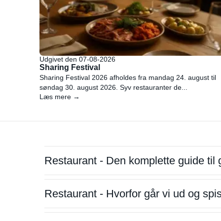
Udgivet den 07-08-2026
Sharing Festival
Sharing Festival 2026 afholdes fra mandag 24. august til
søndag 30. august 2026. Syv restauranter de...
Læs mere →
Restaurant - Den komplette guide til 
Restaurant - Hvorfor går vi ud og sp