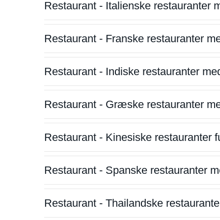
Restaurant - Italienske restauranter
Restaurant - Franske restauranter m
Restaurant - Indiske restauranter me
Restaurant - Græske restauranter m
Restaurant - Kinesiske restauranter fu
Restaurant - Spanske restauranter m
Restaurant - Thailandske restauranter